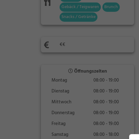
Gebäck / Teigwaren
Brunch
Snacks / Getränke
€€
Öffnungszeiten
Montag
08:00 - 19:00
Dienstag
08:00 - 19:00
Mittwoch
08:00 - 19:00
Donnerstag
08:00 - 19:00
Freitag
08:00 - 19:00
Samstag
08:00 - 18:00