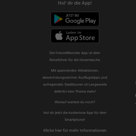
Hol' dir die App!
Die FreizeitMonster App ist dein
Reiseführer für die Hosentasche.
Mit spannenden Attraktionen,
abwechslungsreichen Ausflugstipps und
aufregenden Stadttouren ist Langeweile
definitiv kein Thema mehr!
Worauf wartest du noch?
Hol dir jetzt die kostenlose App für dein
Smartphone!
Klicke hier für mehr Informationen