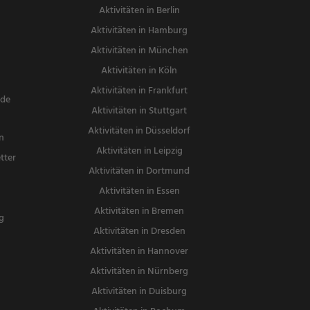
Aktivitäten in Berlin
Aktivitäten in Hamburg
Aktivitäten in München
Aktivitäten in Köln
Aktivitäten in Frankfurt
nde
Aktivitäten in Stuttgart
Aktivitäten in Düsseldorf
n
Aktivitäten in Leipzig
tter
Aktivitäten in Dortmund
n
Aktivitäten in Essen
Aktivitäten in Bremen
g
Aktivitäten in Dresden
Aktivitäten in Hannover
Aktivitäten in Nürnberg
Aktivitäten in Duisburg