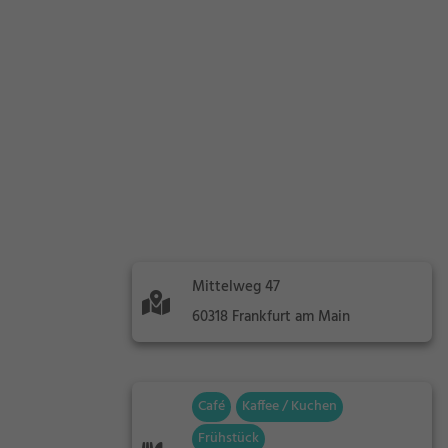
Mittelweg 47
60318 Frankfurt am Main
Café
Kaffee / Kuchen
Frühstück