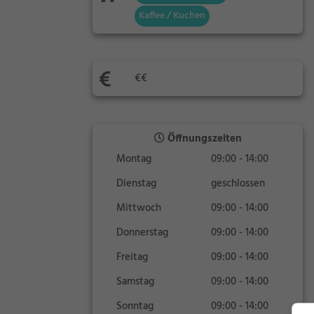
Kaffee / Kuchen
€€
Öffnungszeiten
Montag
09:00 - 14:00
Dienstag
geschlossen
Mittwoch
09:00 - 14:00
Donnerstag
09:00 - 14:00
Freitag
09:00 - 14:00
Samstag
09:00 - 14:00
Sonntag
09:00 - 14:00