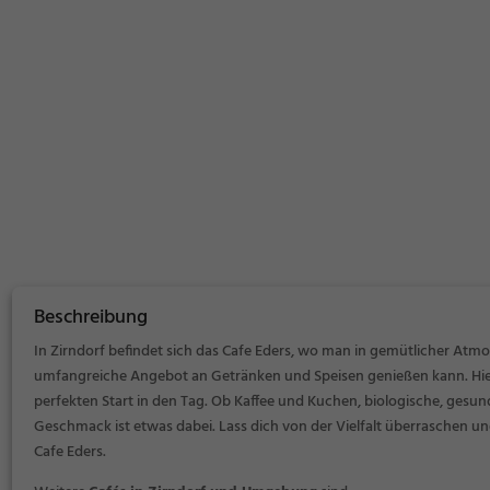
Beschreibung
In Zirndorf befindet sich das Cafe Eders, wo man in gemütlicher Atm
umfangreiche Angebot an Getränken und Speisen genießen kann. Hier
perfekten Start in den Tag. Ob Kaffee und Kuchen, biologische, gesun
Geschmack ist etwas dabei. Lass dich von der Vielfalt überraschen un
Cafe Eders.