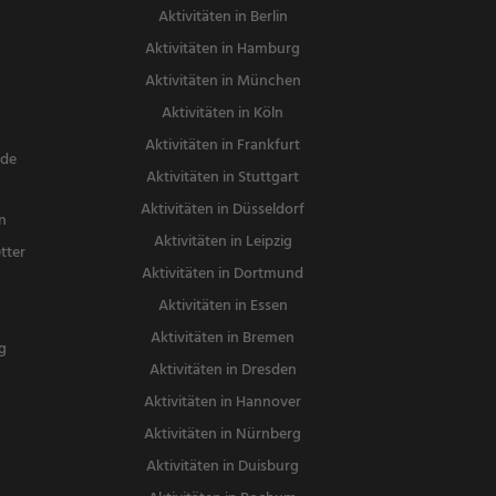
Aktivitäten in Berlin
Aktivitäten in Hamburg
Aktivitäten in München
Aktivitäten in Köln
Aktivitäten in Frankfurt
nde
Aktivitäten in Stuttgart
Aktivitäten in Düsseldorf
n
Aktivitäten in Leipzig
tter
Aktivitäten in Dortmund
n
Aktivitäten in Essen
Aktivitäten in Bremen
g
Aktivitäten in Dresden
Aktivitäten in Hannover
Aktivitäten in Nürnberg
Aktivitäten in Duisburg