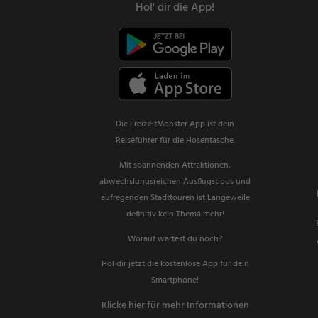
Hol' dir die App!
Die FreizeitMonster App ist dein
Reiseführer für die Hosentasche.
Mit spannenden Attraktionen,
abwechslungsreichen Ausflugstipps und
aufregenden Stadttouren ist Langeweile
definitiv kein Thema mehr!
Worauf wartest du noch?
Hol dir jetzt die kostenlose App für dein
Smartphone!
Klicke hier für mehr Informationen