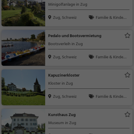
Minigolfanlage in Zug
Zug, Schweiz
Familie & Kinder,
Sport
Pedalo und Bootsvermietung
Bootsverleih in Zug
Zug, Schweiz
Familie & Kinder,
Natur
Kapuzinerkloster
Kloster in Zug
Zug, Schweiz
Familie & Kinder,
Sehenswürdigkeit
Kunsthaus Zug
Museum in Zug