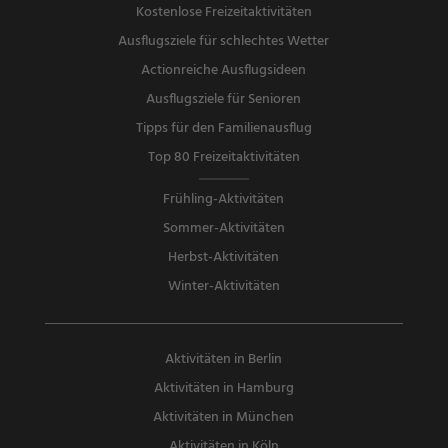
Kostenlose Freizeitaktivitäten
Ausflugsziele für schlechtes Wetter
Actionreiche Ausflugsideen
Ausflugsziele für Senioren
Tipps für den Familienausflug
Top 80 Freizeitaktivitäten
Frühling-Aktivitäten
Sommer-Aktivitäten
Herbst-Aktivitäten
Winter-Aktivitäten
Aktivitäten in Berlin
Aktivitäten in Hamburg
Aktivitäten in München
Aktivitäten in Köln