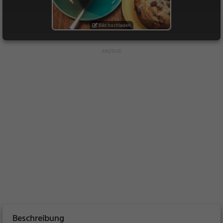
Bild hochladen
Beschreibung