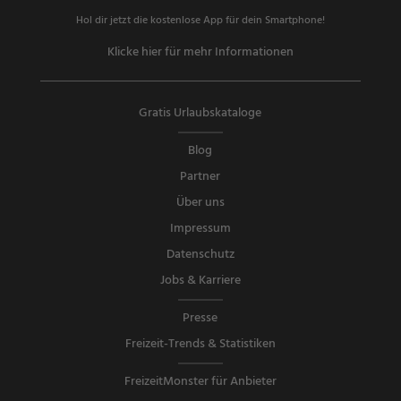
Hol dir jetzt die kostenlose App für dein Smartphone!
Klicke hier für mehr Informationen
Gratis Urlaubskataloge
Blog
Partner
Über uns
Impressum
Datenschutz
Jobs & Karriere
Presse
Freizeit-Trends & Statistiken
FreizeitMonster für Anbieter