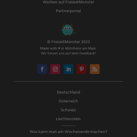
Werben auf FreizeitMonster
Partnerportal
© FreizeitMonster 2023
Made with ♥ in Mühlheim am Main.
Wir freuen uns auf dein Feedback!
Deutschland
Österreich
Schweiz
Liechtenstein
Was kann man am Wochenende machen?