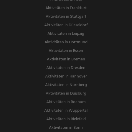
Aktivitäten in Frankfurt
Aktivitäten in Stuttgart
Aktivitäten in Düsseldorf
Aktivitäten in Leipzig
Aktivitäten in Dortmund
Aktivitäten in Essen
Aktivitäten in Bremen
Aktivitäten in Dresden
Aktivitäten in Hannover
Aktivitäten in Nürnberg
Aktivitäten in Duisburg
Aktivitäten in Bochum
Aktivitäten in Wuppertal
Aktivitäten in Bielefeld
Aktivitäten in Bonn