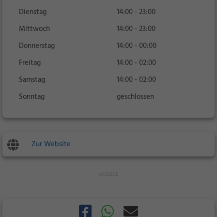
Dienstag
14:00 - 23:00
Mittwoch
14:00 - 23:00
Donnerstag
14:00 - 00:00
Freitag
14:00 - 02:00
Samstag
14:00 - 02:00
Sonntag
geschlossen
Zur Website