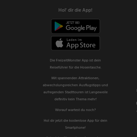
Hol' dir die App!
Die FreizeitMonster App ist dein
Reiseführer für die Hosentasche.
Mit spannenden Attraktionen,
abwechslungsreichen Ausflugstipps und
aufregenden Stadttouren ist Langeweile
definitiv kein Thema mehr!
Worauf wartest du noch?
Hol dir jetzt die kostenlose App für dein
Smartphone!