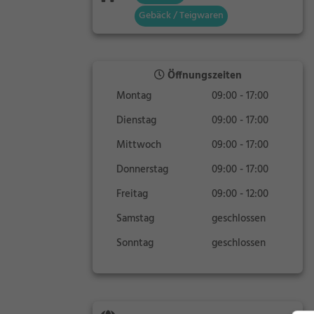
Gebäck / Teigwaren
Öffnungszeiten
Montag
09:00 - 17:00
Dienstag
09:00 - 17:00
Mittwoch
09:00 - 17:00
Donnerstag
09:00 - 17:00
Freitag
09:00 - 12:00
Samstag
geschlossen
Sonntag
geschlossen