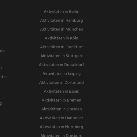
Aktivitäten in Berlin
Aktivitäten in Hamburg
Aktivitäten in München
Aktivitäten in Köln
Aktivitäten in Frankfurt
nde
Aktivitäten in Stuttgart
Aktivitäten in Düsseldorf
n
Aktivitäten in Leipzig
tter
Aktivitäten in Dortmund
n
Aktivitäten in Essen
Aktivitäten in Bremen
g
Aktivitäten in Dresden
Aktivitäten in Hannover
Aktivitäten in Nürnberg
Aktivitäten in Duisburg