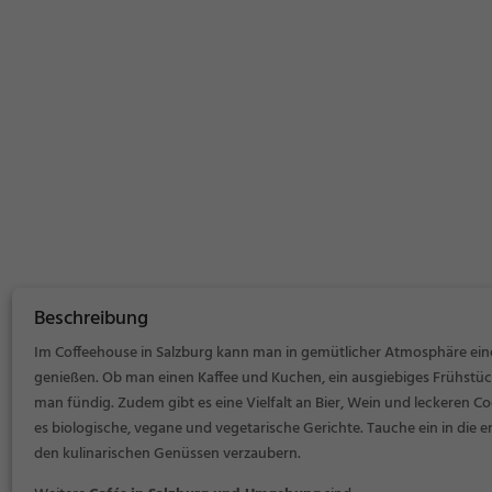
Beschreibung
Im Coffeehouse in Salzburg kann man in gemütlicher Atmosphäre ein
genießen. Ob man einen Kaffee und Kuchen, ein ausgiebiges Frühstück
man fündig. Zudem gibt es eine Vielfalt an Bier, Wein und leckeren C
es biologische, vegane und vegetarische Gerichte. Tauche ein in die
den kulinarischen Genüssen verzaubern.