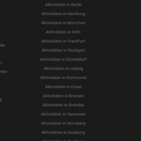
Aktivitäten in Berlin
Aktivitäten in Hamburg
Aktivitäten in München
Aktivitäten in Köln
Aktivitäten in Frankfurt
nde
Aktivitäten in Stuttgart
Aktivitäten in Düsseldorf
n
Aktivitäten in Leipzig
tter
Aktivitäten in Dortmund
n
Aktivitäten in Essen
Aktivitäten in Bremen
g
Aktivitäten in Dresden
Aktivitäten in Hannover
Aktivitäten in Nürnberg
Aktivitäten in Duisburg