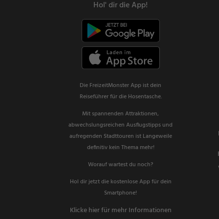
Hol' dir die App!
Die FreizeitMonster App ist dein
Reiseführer für die Hosentasche.
Mit spannenden Attraktionen,
abwechslungsreichen Ausflugstipps und
aufregenden Stadttouren ist Langeweile
definitiv kein Thema mehr!
Worauf wartest du noch?
Hol dir jetzt die kostenlose App für dein
Smartphone!
Klicke hier für mehr Informationen