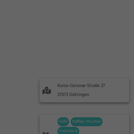
Kurze-Geismar-Straße 27
37073 Göttingen
Café
Kaffee / Kuchen
Frühstück