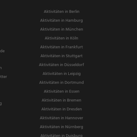
Aktivitäten in Berlin
Aktivitäten in Hamburg
Aktivitäten in München
Aktivitäten in Köln
Aktivitäten in Frankfurt
nde
Aktivitäten in Stuttgart
Aktivitäten in Düsseldorf
n
Aktivitäten in Leipzig
tter
Aktivitäten in Dortmund
n
Aktivitäten in Essen
Aktivitäten in Bremen
g
Aktivitäten in Dresden
Aktivitäten in Hannover
Aktivitäten in Nürnberg
Aktivitäten in Duisburg