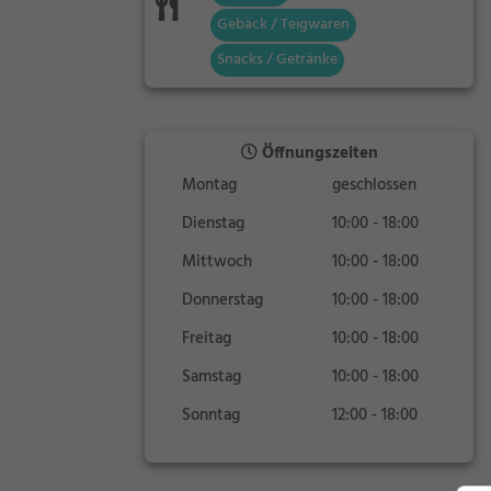
Gebäck / Teigwaren
Snacks / Getränke
Öffnungszeiten
Montag
geschlossen
Dienstag
10:00 - 18:00
Mittwoch
10:00 - 18:00
Donnerstag
10:00 - 18:00
Freitag
10:00 - 18:00
Samstag
10:00 - 18:00
Sonntag
12:00 - 18:00