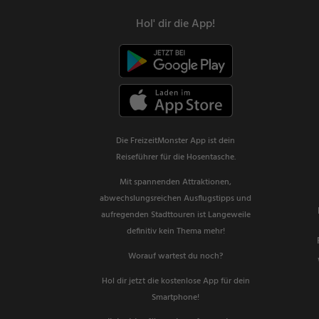
Hol' dir die App!
Die FreizeitMonster App ist dein
Reiseführer für die Hosentasche.
Mit spannenden Attraktionen,
abwechslungsreichen Ausflugstipps und
aufregenden Stadttouren ist Langeweile
definitiv kein Thema mehr!
Worauf wartest du noch?
Hol dir jetzt die kostenlose App für dein
Smartphone!