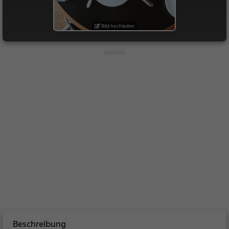
Bild hochladen
Beschreibung