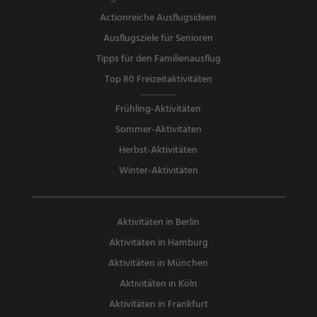
Actionreiche Ausflugsideen
Ausflugsziele für Senioren
Tipps für den Familienausflug
Top 80 Freizeitaktivitäten
Frühling-Aktivitäten
Sommer-Aktivitäten
Herbst-Aktivitäten
Winter-Aktivitäten
Aktivitäten in Berlin
Aktivitäten in Hamburg
Aktivitäten in München
Aktivitäten in Köln
Aktivitäten in Frankfurt