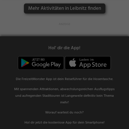
Mehr Aktivitäten in Leibnitz finden
Hol' dir die App!
Die FreizeitMonster App ist dein Reiseführer für die Hosentasche.
Mit spannenden Attraktionen, abwechslungsreichen Ausflugstipps
und aufregenden Stadttouren ist Langeweile definitiv kein Thema
mehr!
Worauf wartest du noch?
Hol dir jetzt die kostenlose App für dein Smartphone!