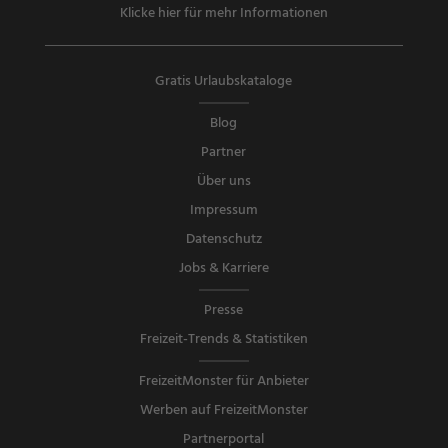
Klicke hier für mehr Informationen
Gratis Urlaubskataloge
Blog
Partner
Über uns
Impressum
Datenschutz
Jobs & Karriere
Presse
Freizeit-Trends & Statistiken
FreizeitMonster für Anbieter
Werben auf FreizeitMonster
Partnerportal