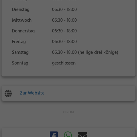
Dienstag
06:30 - 18:00
Mittwoch
06:30 - 18:00
Donnerstag
06:30 - 18:00
Freitag
06:30 - 18:00
Samstag
06:30 - 18:00 (heilige drei könige)
Sonntag
geschlossen
Zur Website