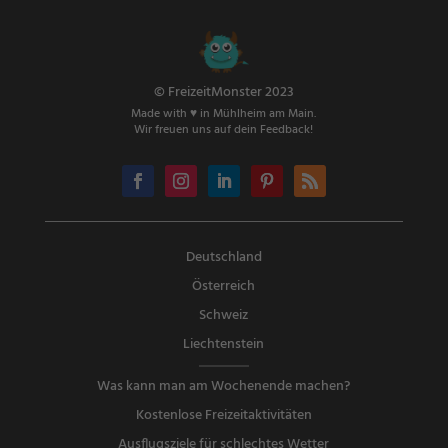
© FreizeitMonster 2023
Made with ♥ in Mühlheim am Main.
Wir freuen uns auf dein Feedback!
Deutschland
Österreich
Schweiz
Liechtenstein
Was kann man am Wochenende machen?
Kostenlose Freizeitaktivitäten
Ausflugsziele für schlechtes Wetter