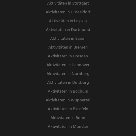
Aktivitäten in Stuttgart
Aktivitäten in Düsseldorf
Aktivitäten in Leipzig
Aktivitäten in Dortmund
Aktivitäten in Essen
Aktivitäten in Bremen
Aktivitäten in Dresden
Aktivitäten in Hannover
Aktivitäten in Nürnberg
Aktivitäten in Duisburg
Aktivitäten in Bochum
Aktivitäten in Wuppertal
Aktivitäten in Bielefeld
Aktivitäten in Bonn
Aktivitäten in Münster