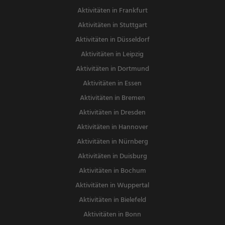
Aktivitäten in Frankfurt
Aktivitäten in Stuttgart
Aktivitäten in Düsseldorf
Aktivitäten in Leipzig
Aktivitäten in Dortmund
Aktivitäten in Essen
Aktivitäten in Bremen
Aktivitäten in Dresden
Aktivitäten in Hannover
Aktivitäten in Nürnberg
Aktivitäten in Duisburg
Aktivitäten in Bochum
Aktivitäten in Wuppertal
Aktivitäten in Bielefeld
Aktivitäten in Bonn