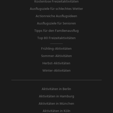
Kostenlose Freizeitaktivitäten
Ausflugsziele für schlechtes Wetter
Actionreiche Ausflugsideen
Ausflugsziele für Senioren
Tipps für den Familienausflug
Top 80 Freizeitaktivitäten
Frühling-Aktivitäten
Sommer-Aktivitäten
Herbst-Aktivitäten
Winter-Aktivitäten
Aktivitäten in Berlin
Aktivitäten in Hamburg
Aktivitäten in München
Aktivitäten in Köln