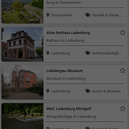
Burg in Dossenheim
Dossenheim
Familie & Kinder,
Sehenswürdigkeit
Altes Rathaus Ladenburg
Rathaus in Ladenburg
Ladenburg
Sehenswürdigkei
t
Lobdengau-Museum
Museum in Ladenburg
Ladenburg
Kunst & Museen
MGC Ladenburg Minigolf
Minigolfanlage in Ladenburg