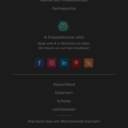
Werben auf FreizeitMonster
Partnerportal
© FreizeitMonster 2023
Made with ♥ in Mühlheim am Main.
Wir freuen uns auf dein Feedback!
Deutschland
Österreich
Schweiz
Liechtenstein
Was kann man am Wochenende machen?