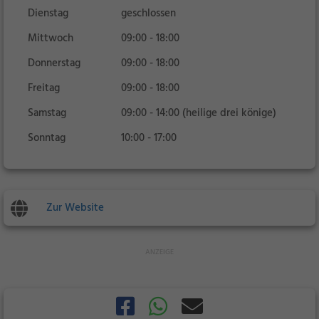
Dienstag
geschlossen
Mittwoch
09:00 - 18:00
Donnerstag
09:00 - 18:00
Freitag
09:00 - 18:00
Samstag
09:00 - 14:00 (heilige drei könige)
Sonntag
10:00 - 17:00
Zur Website