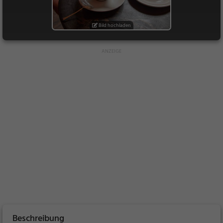
Bild hochladen
Beschreibung