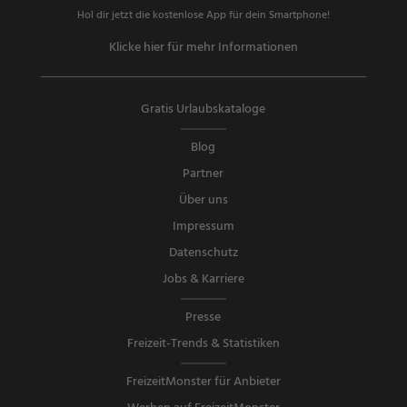
Hol dir jetzt die kostenlose App für dein Smartphone!
Klicke hier für mehr Informationen
Gratis Urlaubskataloge
Blog
Partner
Über uns
Impressum
Datenschutz
Jobs & Karriere
Presse
Freizeit-Trends & Statistiken
FreizeitMonster für Anbieter