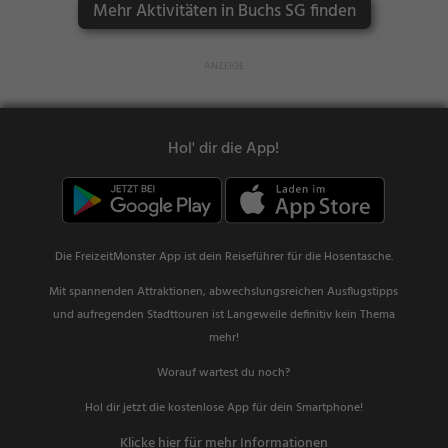
Mehr Aktivitäten in Buchs SG finden
Hol' dir die App!
Die FreizeitMonster App ist dein Reiseführer für die Hosentasche.
Mit spannenden Attraktionen, abwechslungsreichen Ausflugstipps
und aufregenden Stadttouren ist Langeweile definitiv kein Thema
mehr!
Worauf wartest du noch?
Hol dir jetzt die kostenlose App für dein Smartphone!
Klicke hier für mehr Informationen