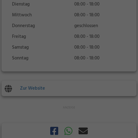
Dienstag
08:00 - 18:00
Mittwoch
08:00 - 18:00
Donnerstag
geschlossen
Freitag
08:00 - 18:00
Samstag
08:00 - 18:00
Sonntag
08:00 - 18:00
Zur Website