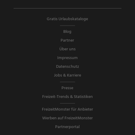
Gratis Urlaubskataloge
Blog
Partner
Über uns
Impressum
Datenschutz
Jobs & Karriere
Presse
Freizeit-Trends & Statistiken
FreizeitMonster für Anbieter
Werben auf FreizeitMonster
Partnerportal