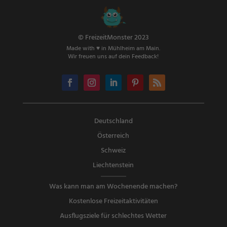
© FreizeitMonster 2023
Made with ♥ in Mühlheim am Main.
Wir freuen uns auf dein Feedback!
Deutschland
Österreich
Schweiz
Liechtenstein
Was kann man am Wochenende machen?
Kostenlose Freizeitaktivitäten
Ausflugsziele für schlechtes Wetter