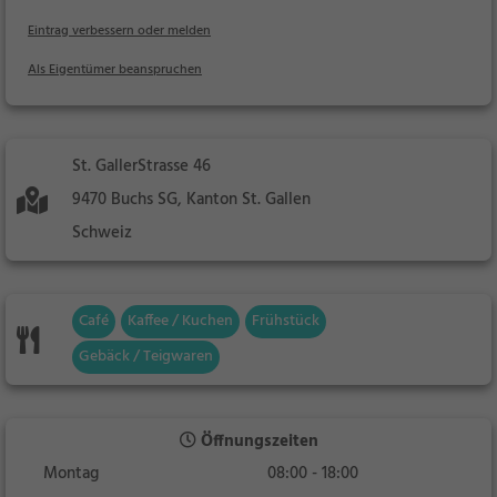
Eintrag verbessern oder melden
Als Eigentümer beanspruchen
St. GallerStrasse 46
9470 Buchs SG, Kanton St. Gallen
Schweiz
Café
Kaffee / Kuchen
Frühstück
Gebäck / Teigwaren
Öffnungszeiten
Montag
08:00 - 18:00