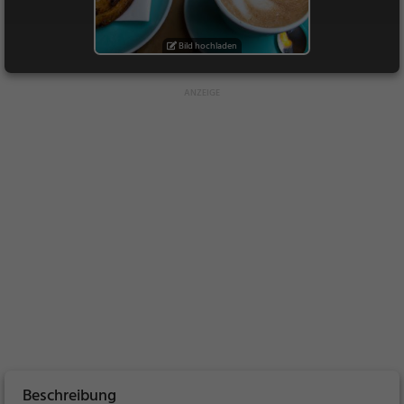
Bild hochladen
Beschreibung