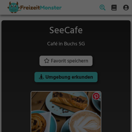
SeeCafe
Café in Buchs SG
Favorit speichern
Umgebung erkunden