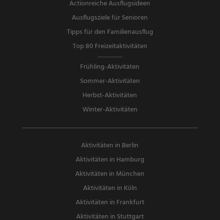
Actionreiche Ausflugsideen
Ausflugsziele für Senioren
Tipps für den Familienausflug
Top 80 Freizeitaktivitäten
Frühling-Aktivitäten
Sommer-Aktivitäten
Herbst-Aktivitäten
Winter-Aktivitäten
Aktivitäten in Berlin
Aktivitäten in Hamburg
Aktivitäten in München
Aktivitäten in Köln
Aktivitäten in Frankfurt
Aktivitäten in Stuttgart