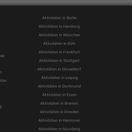
Aktivitäten in Berlin
Aktivitäten in Hamburg
Aktivitäten in München
Aktivitäten in Köln
Aktivitäten in Frankfurt
nde
Aktivitäten in Stuttgart
Aktivitäten in Düsseldorf
n
Aktivitäten in Leipzig
tter
Aktivitäten in Dortmund
n
Aktivitäten in Essen
Aktivitäten in Bremen
g
Aktivitäten in Dresden
Aktivitäten in Hannover
Aktivitäten in Nürnberg