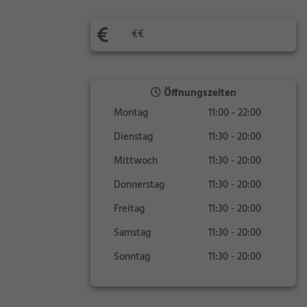
€€
Öffnungszeiten
Montag
11:00 - 22:00
Dienstag
11:30 - 20:00
Mittwoch
11:30 - 20:00
Donnerstag
11:30 - 20:00
Freitag
11:30 - 20:00
Samstag
11:30 - 20:00
Sonntag
11:30 - 20:00