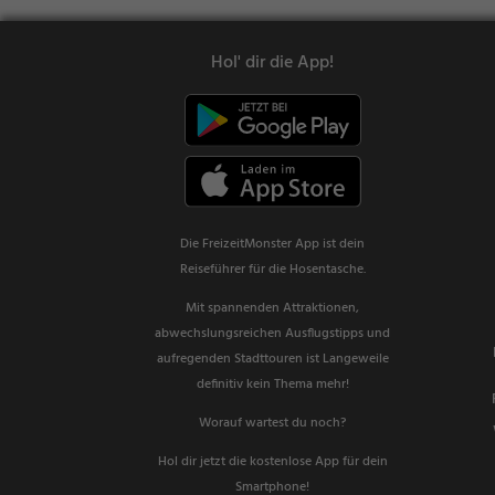
Hol' dir die App!
Die FreizeitMonster App ist dein
Reiseführer für die Hosentasche.
Mit spannenden Attraktionen,
abwechslungsreichen Ausflugstipps und
aufregenden Stadttouren ist Langeweile
definitiv kein Thema mehr!
Worauf wartest du noch?
Hol dir jetzt die kostenlose App für dein
Smartphone!