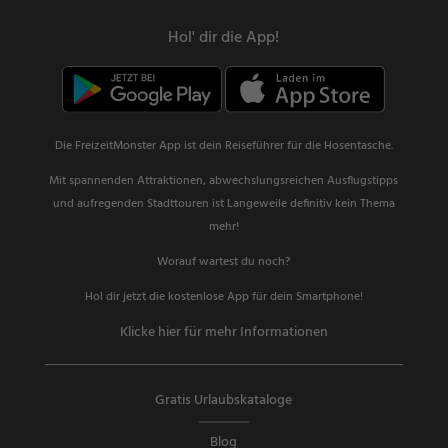
Hol' dir die App!
Die FreizeitMonster App ist dein Reiseführer für die Hosentasche.
Mit spannenden Attraktionen, abwechslungsreichen Ausflugstipps
und aufregenden Stadttouren ist Langeweile definitiv kein Thema
mehr!
Worauf wartest du noch?
Hol dir jetzt die kostenlose App für dein Smartphone!
Klicke hier für mehr Informationen
Gratis Urlaubskataloge
Blog