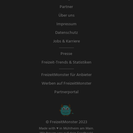
Partner
Über uns
Impressum
Datenschutz
Jobs & Karriere
Presse
Freizeit-Trends & Statistiken
FreizeitMonster für Anbieter
Werben auf FreizeitMonster
Partnerportal
© FreizeitMonster 2023
Made with ♥ in Mühlheim am Main.