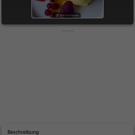
Bild hochladen
Beschreibung