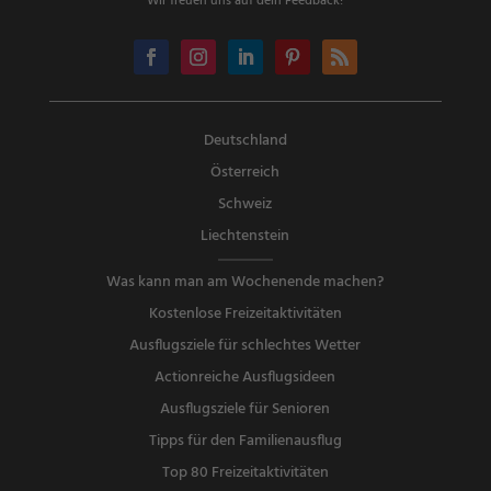
Wir freuen uns auf dein Feedback!
Deutschland
Österreich
Schweiz
Liechtenstein
Was kann man am Wochenende machen?
Kostenlose Freizeitaktivitäten
Ausflugsziele für schlechtes Wetter
Actionreiche Ausflugsideen
Ausflugsziele für Senioren
Tipps für den Familienausflug
Top 80 Freizeitaktivitäten