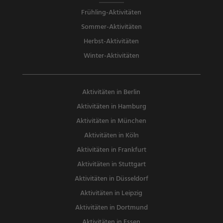
Frühling-Aktivitäten
Sommer-Aktivitäten
Herbst-Aktivitäten
Winter-Aktivitäten
Aktivitäten in Berlin
Aktivitäten in Hamburg
Aktivitäten in München
Aktivitäten in Köln
Aktivitäten in Frankfurt
Aktivitäten in Stuttgart
Aktivitäten in Düsseldorf
Aktivitäten in Leipzig
Aktivitäten in Dortmund
Aktivitäten in Essen