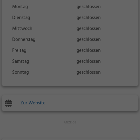
Montag
geschlossen
Dienstag
geschlossen
Mittwoch
geschlossen
Donnerstag
geschlossen
Freitag
geschlossen
Samstag
geschlossen
Sonntag
geschlossen
Zur Website