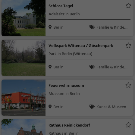
Schloss Tegel
Adelssitz in Berlin
Berlin
Familie & Kinder,
Sehenswürdigkeit
Volkspark Wittenau / Göschenpark
Park in Berlin (Wittenau)
Berlin
Familie & Kinder,
Natur
Feuerwehrmuseum
Museum in Berlin
Berlin
Kunst & Museen
Rathaus Reinickendorf
Rathaus in Berlin