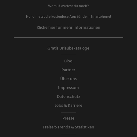
Worauf wartest du noch?
Hol dir jetzt die kostenlose App für dein Smartphone!
Klicke hier für mehr Informationen
Gratis Urlaubskataloge
Blog
Partner
Über uns
Impressum
Datenschutz
Jobs & Karriere
Presse
Freizeit-Trends & Statistiken