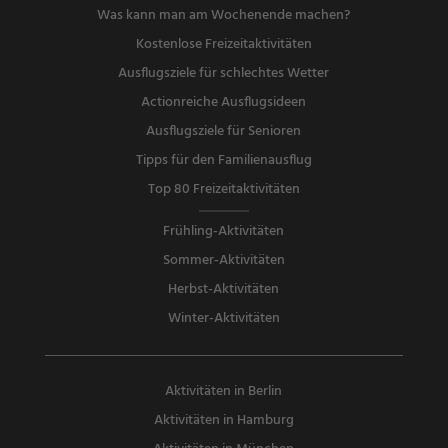
Was kann man am Wochenende machen?
Kostenlose Freizeitaktivitäten
Ausflugsziele für schlechtes Wetter
Actionreiche Ausflugsideen
Ausflugsziele für Senioren
Tipps für den Familienausflug
Top 80 Freizeitaktivitäten
Frühling-Aktivitäten
Sommer-Aktivitäten
Herbst-Aktivitäten
Winter-Aktivitäten
Aktivitäten in Berlin
Aktivitäten in Hamburg