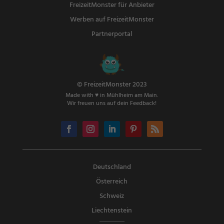
FreizeitMonster für Anbieter
Werben auf FreizeitMonster
Partnerportal
© FreizeitMonster 2023
Made with ♥ in Mühlheim am Main.
Wir freuen uns auf dein Feedback!
Deutschland
Österreich
Schweiz
Liechtenstein