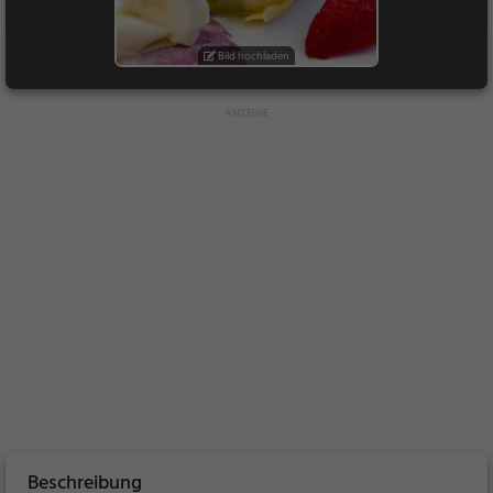
Bild hochladen
Beschreibung