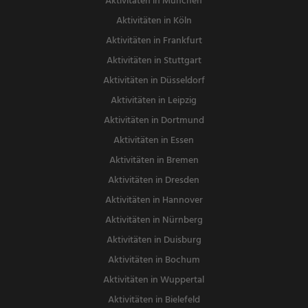
Aktivitäten in München
Aktivitäten in Köln
Aktivitäten in Frankfurt
Aktivitäten in Stuttgart
Aktivitäten in Düsseldorf
Aktivitäten in Leipzig
Aktivitäten in Dortmund
Aktivitäten in Essen
Aktivitäten in Bremen
Aktivitäten in Dresden
Aktivitäten in Hannover
Aktivitäten in Nürnberg
Aktivitäten in Duisburg
Aktivitäten in Bochum
Aktivitäten in Wuppertal
Aktivitäten in Bielefeld