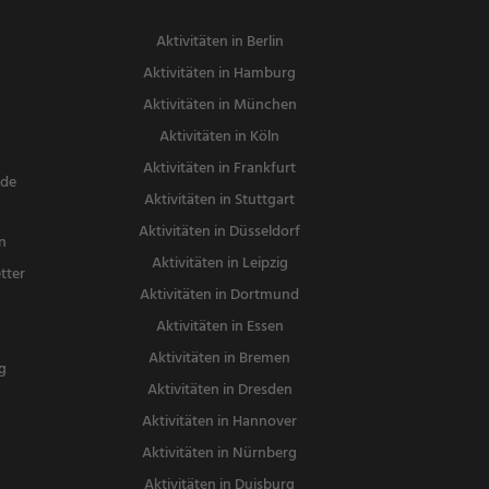
Aktivitäten in Berlin
Aktivitäten in Hamburg
Aktivitäten in München
Aktivitäten in Köln
Aktivitäten in Frankfurt
nde
Aktivitäten in Stuttgart
Aktivitäten in Düsseldorf
n
Aktivitäten in Leipzig
tter
Aktivitäten in Dortmund
n
Aktivitäten in Essen
Aktivitäten in Bremen
g
Aktivitäten in Dresden
Aktivitäten in Hannover
Aktivitäten in Nürnberg
Aktivitäten in Duisburg