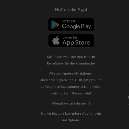
Hol' dir die App!
Die FreizeitMonster App ist dein
Reiseführer für die Hosentasche.
Mit spannenden Attraktionen,
abwechslungsreichen Ausflugstipps und
aufregenden Stadttouren ist Langeweile
definitiv kein Thema mehr!
Worauf wartest du noch?
Hol dir jetzt die kostenlose App für dein
Smartphone!