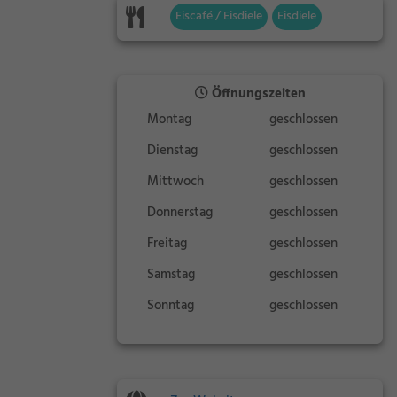
Eiscafé / Eisdiele
Eisdiele
Öffnungszeiten
Montag
geschlossen
Dienstag
geschlossen
Mittwoch
geschlossen
Donnerstag
geschlossen
Freitag
geschlossen
Samstag
geschlossen
Sonntag
geschlossen