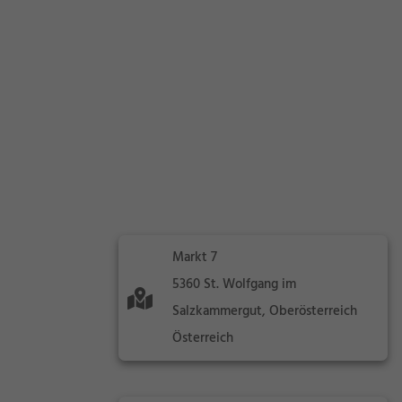
Markt 7
5360 St. Wolfgang im
Salzkammergut, Oberösterreich
Österreich