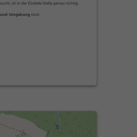
 ist in der Eisdiele Stella genau richtig.
ut und Umgebung
sind: