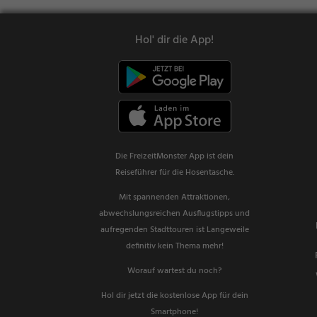
Hol' dir die App!
Die FreizeitMonster App ist dein
Reiseführer für die Hosentasche.
Mit spannenden Attraktionen,
abwechslungsreichen Ausflugstipps und
aufregenden Stadttouren ist Langeweile
definitiv kein Thema mehr!
Worauf wartest du noch?
Hol dir jetzt die kostenlose App für dein
Smartphone!