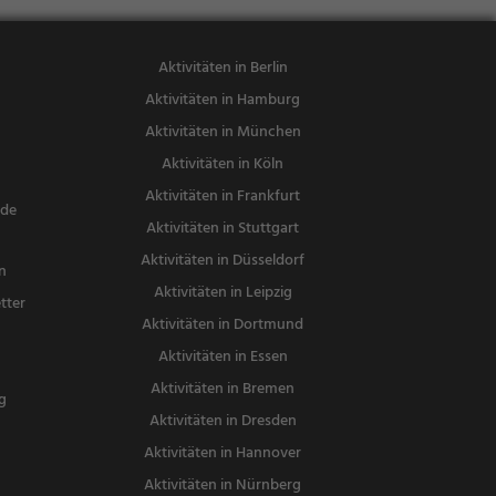
Aktivitäten in Berlin
Aktivitäten in Hamburg
Aktivitäten in München
Aktivitäten in Köln
Aktivitäten in Frankfurt
nde
Aktivitäten in Stuttgart
Aktivitäten in Düsseldorf
n
Aktivitäten in Leipzig
tter
Aktivitäten in Dortmund
n
Aktivitäten in Essen
Aktivitäten in Bremen
g
Aktivitäten in Dresden
Aktivitäten in Hannover
Aktivitäten in Nürnberg