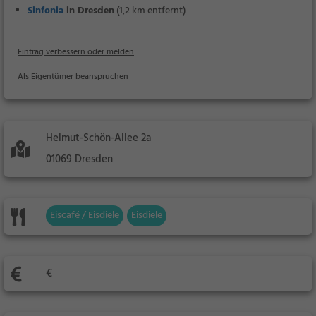
Sinfonia
in Dresden
(1,2 km entfernt)
Eintrag verbessern oder melden
Als Eigentümer beanspruchen
Helmut-Schön-Allee 2a
01069 Dresden
Eiscafé / Eisdiele
Eisdiele
€