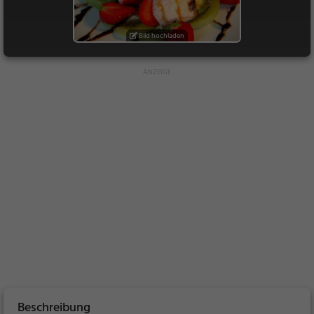
Bild hochladen
Beschreibung