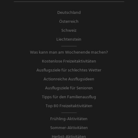
Deutschland
Österreich
Schweiz
Liechtenstein
Was kann man am Wochenende machen?
Kostenlose Freizeitaktivitäten
Ausflugsziele für schlechtes Wetter
Actionreiche Ausflugsideen
Ausflugsziele für Senioren
Tipps für den Familienausflug
Top 80 Freizeitaktivitäten
Frühling-Aktivitäten
Sommer-Aktivitäten
Herbst-Aktivitäten