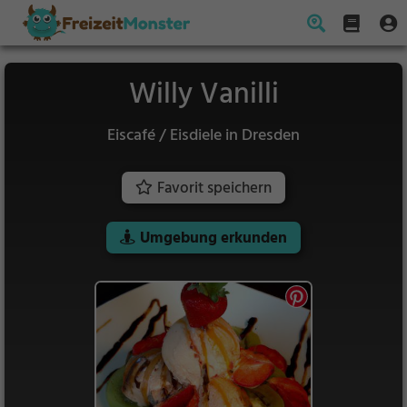
Willy Vanilli
Eiscafé / Eisdiele in Dresden
Favorit speichern
Umgebung erkunden