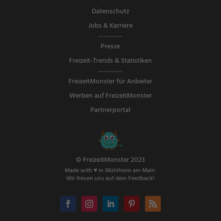
Datenschutz
Jobs & Karriere
Presse
Freizeit-Trends & Statistiken
FreizeitMonster für Anbieter
Werben auf FreizeitMonster
Partnerportal
© FreizeitMonster 2023
Made with ♥ in Mühlheim am Main.
Wir freuen uns auf dein Feedback!