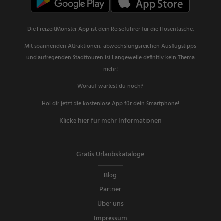
Die FreizeitMonster App ist dein Reiseführer für die Hosentasche.
Mit spannenden Attraktionen, abwechslungsreichen Ausflugstipps
und aufregenden Stadttouren ist Langeweile definitiv kein Thema
mehr!
Worauf wartest du noch?
Hol dir jetzt die kostenlose App für dein Smartphone!
Klicke hier für mehr Informationen
Gratis Urlaubskataloge
Blog
Partner
Über uns
Impressum