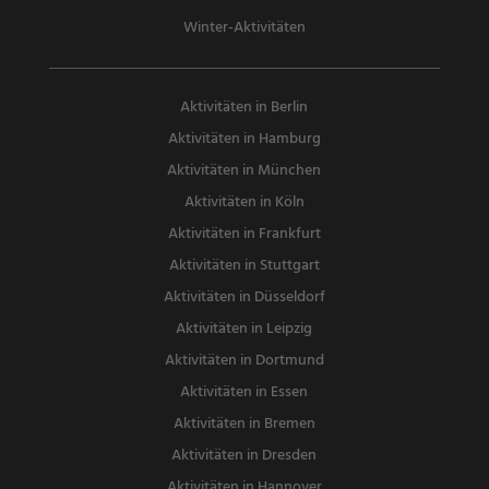
Winter-Aktivitäten
Aktivitäten in Berlin
Aktivitäten in Hamburg
Aktivitäten in München
Aktivitäten in Köln
Aktivitäten in Frankfurt
Aktivitäten in Stuttgart
Aktivitäten in Düsseldorf
Aktivitäten in Leipzig
Aktivitäten in Dortmund
Aktivitäten in Essen
Aktivitäten in Bremen
Aktivitäten in Dresden
Aktivitäten in Hannover