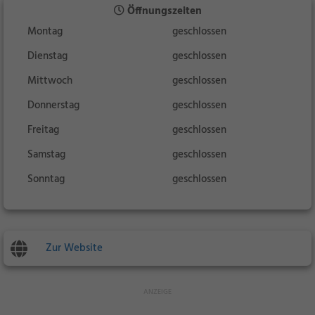
Öffnungszeiten
Montag
geschlossen
Dienstag
geschlossen
Mittwoch
geschlossen
Donnerstag
geschlossen
Freitag
geschlossen
Samstag
geschlossen
Sonntag
geschlossen
Zur Website