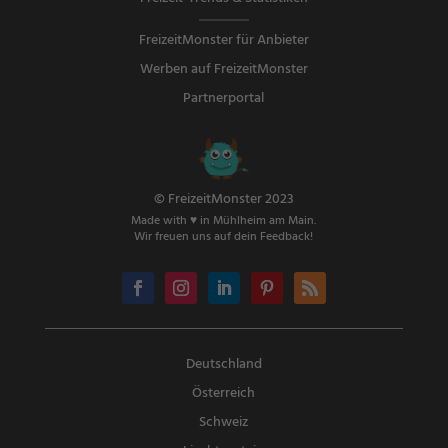
FreizeitMonster für Anbieter
Werben auf FreizeitMonster
Partnerportal
© FreizeitMonster 2023
Made with ♥ in Mühlheim am Main.
Wir freuen uns auf dein Feedback!
Deutschland
Österreich
Schweiz