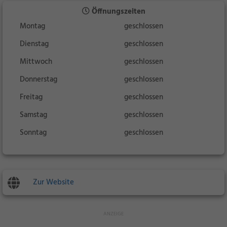
Öffnungszeiten
Montag
geschlossen
Dienstag
geschlossen
Mittwoch
geschlossen
Donnerstag
geschlossen
Freitag
geschlossen
Samstag
geschlossen
Sonntag
geschlossen
Zur Website