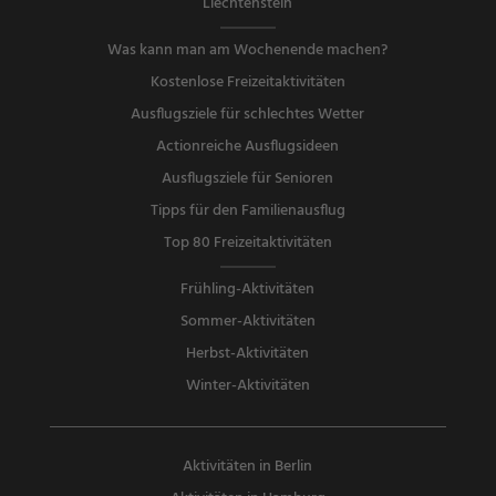
Liechtenstein
Was kann man am Wochenende machen?
Kostenlose Freizeitaktivitäten
Ausflugsziele für schlechtes Wetter
Actionreiche Ausflugsideen
Ausflugsziele für Senioren
Tipps für den Familienausflug
Top 80 Freizeitaktivitäten
Frühling-Aktivitäten
Sommer-Aktivitäten
Herbst-Aktivitäten
Winter-Aktivitäten
Aktivitäten in Berlin