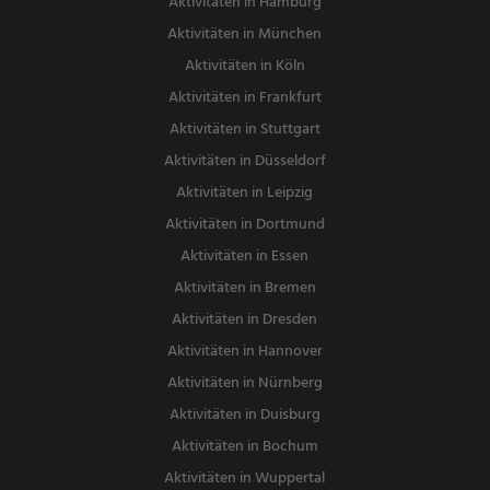
Aktivitäten in Hamburg
Aktivitäten in München
Aktivitäten in Köln
Aktivitäten in Frankfurt
Aktivitäten in Stuttgart
Aktivitäten in Düsseldorf
Aktivitäten in Leipzig
Aktivitäten in Dortmund
Aktivitäten in Essen
Aktivitäten in Bremen
Aktivitäten in Dresden
Aktivitäten in Hannover
Aktivitäten in Nürnberg
Aktivitäten in Duisburg
Aktivitäten in Bochum
Aktivitäten in Wuppertal