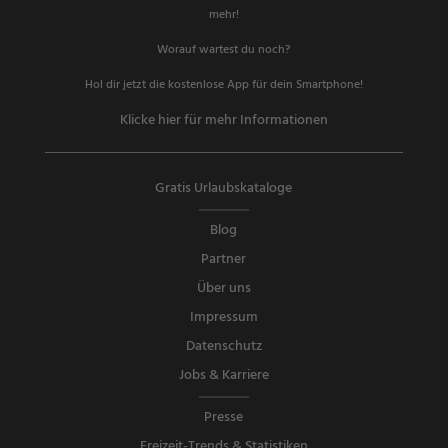
mehr!
Worauf wartest du noch?
Hol dir jetzt die kostenlose App für dein Smartphone!
Klicke hier für mehr Informationen
Gratis Urlaubskataloge
Blog
Partner
Über uns
Impressum
Datenschutz
Jobs & Karriere
Presse
Freizeit-Trends & Statistiken