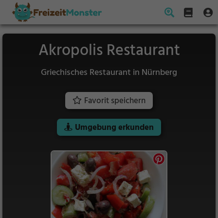
Akropolis Restaurant
Griechisches Restaurant in Nürnberg
Favorit speichern
Umgebung erkunden