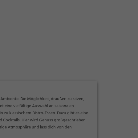
 Ambiente. Die Möglichkeit, draußen zu sitzen,
t eine vielfältige Auswahl an saisonalen
 zu klassischem Bistro-Essen. Dazu gibt es eine
 Cocktails. Hier wird Genuss großgeschrieben
rtige Atmosphäre und lass dich von den