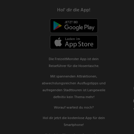
Hol' dir die App!
Die FreizeitMonster App ist dein
Reiseführer für die Hosentasche.
Mit spannenden Attraktionen,
abwechslungsreichen Ausflugstipps und
aufregenden Stadttouren ist Langeweile
definitiv kein Thema mehr!
Worauf wartest du noch?
Hol dir jetzt die kostenlose App für dein
Smartphone!