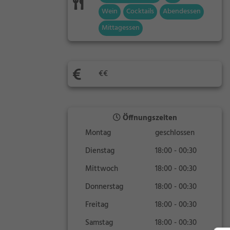
Wein
Cocktails
Abendessen
Mittagessen
€€
Öffnungszeiten
Montag
geschlossen
Dienstag
18:00 - 00:30
Mittwoch
18:00 - 00:30
Donnerstag
18:00 - 00:30
Freitag
18:00 - 00:30
Samstag
18:00 - 00:30