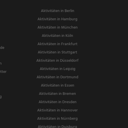
Aktivitäten in Berlin
Aktivitäten in Hamburg
Aktivitäten in München
Aktivitäten in Köln
Aktivitäten in Frankfurt
nde
Aktivitäten in Stuttgart
Aktivitäten in Düsseldorf
n
Aktivitäten in Leipzig
tter
Aktivitäten in Dortmund
n
Aktivitäten in Essen
Aktivitäten in Bremen
g
Aktivitäten in Dresden
Aktivitäten in Hannover
Aktivitäten in Nürnberg
Aktivitäten in Duisburg