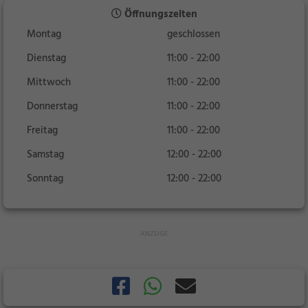
Öffnungszeiten
Montag
geschlossen
Dienstag
11:00 - 22:00
Mittwoch
11:00 - 22:00
Donnerstag
11:00 - 22:00
Freitag
11:00 - 22:00
Samstag
12:00 - 22:00
Sonntag
12:00 - 22:00