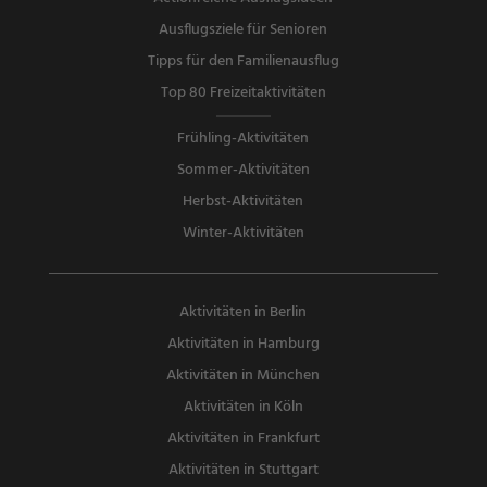
Ausflugsziele für Senioren
Tipps für den Familienausflug
Top 80 Freizeitaktivitäten
Frühling-Aktivitäten
Sommer-Aktivitäten
Herbst-Aktivitäten
Winter-Aktivitäten
Aktivitäten in Berlin
Aktivitäten in Hamburg
Aktivitäten in München
Aktivitäten in Köln
Aktivitäten in Frankfurt
Aktivitäten in Stuttgart