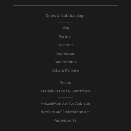
Gratis Urlaubskataloge
Blog
Partner
Über uns
Impressum
Datenschutz
Jobs & Karriere
Presse
Freizeit-Trends & Statistiken
FreizeitMonster für Anbieter
Werben auf FreizeitMonster
Partnerportal