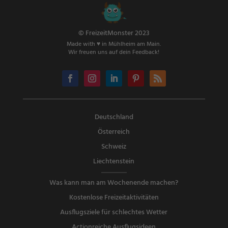
© FreizeitMonster 2023
Made with ♥ in Mühlheim am Main.
Wir freuen uns auf dein Feedback!
Deutschland
Österreich
Schweiz
Liechtenstein
Was kann man am Wochenende machen?
Kostenlose Freizeitaktivitäten
Ausflugsziele für schlechtes Wetter
Actionreiche Ausflugsideen