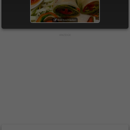
Bild hochladen