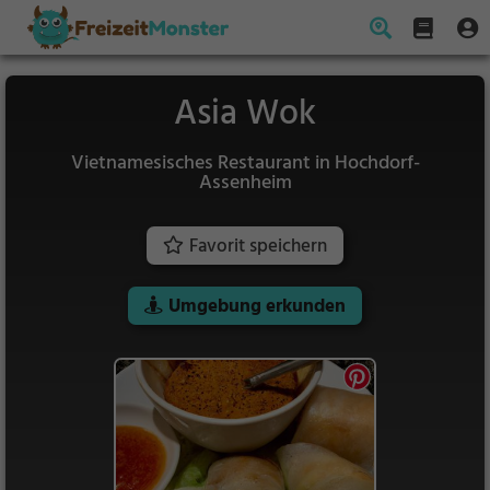
Asia Wok
Vietnamesisches Restaurant in Hochdorf-
Assenheim
Favorit speichern
Umgebung erkunden