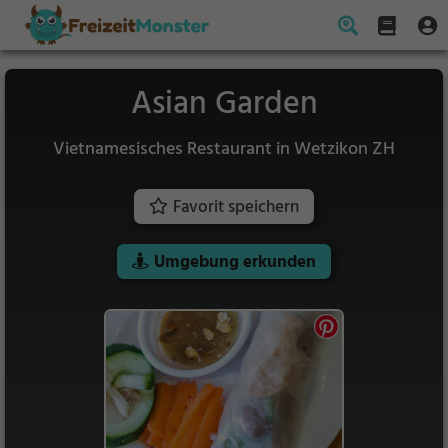
Asian Garden
Vietnamesisches Restaurant in Wetzikon ZH
Favorit speichern
Umgebung erkunden