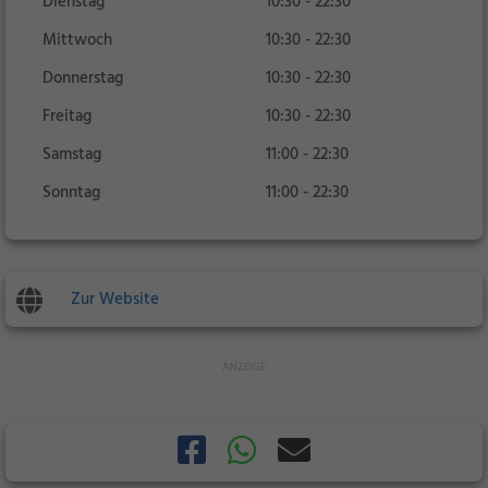
Dienstag
10:30 - 22:30
Mittwoch
10:30 - 22:30
Donnerstag
10:30 - 22:30
Freitag
10:30 - 22:30
Samstag
11:00 - 22:30
Sonntag
11:00 - 22:30
Zur Website