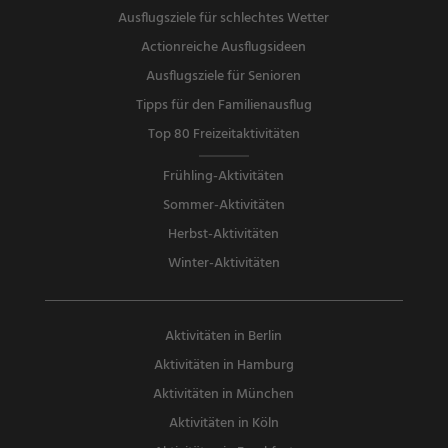
Ausflugsziele für schlechtes Wetter
Actionreiche Ausflugsideen
Ausflugsziele für Senioren
Tipps für den Familienausflug
Top 80 Freizeitaktivitäten
Frühling-Aktivitäten
Sommer-Aktivitäten
Herbst-Aktivitäten
Winter-Aktivitäten
Aktivitäten in Berlin
Aktivitäten in Hamburg
Aktivitäten in München
Aktivitäten in Köln