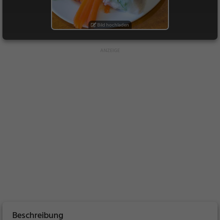
Bild hochladen
Beschreibung