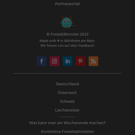
Partnerportal
© FreizeitMonster 2023
Made with ♥ in Mühlheim am Main.
Wir freuen uns auf dein Feedback!
Deutschland
Österreich
Schweiz
Liechtenstein
Was kann man am Wochenende machen?
Kostenlose Freizeitaktivitäten