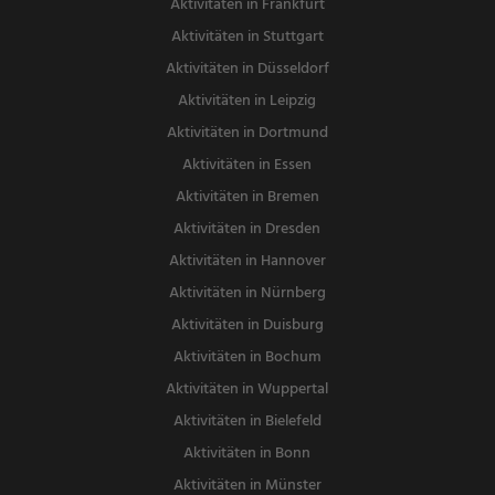
Aktivitäten in Frankfurt
Aktivitäten in Stuttgart
Aktivitäten in Düsseldorf
Aktivitäten in Leipzig
Aktivitäten in Dortmund
Aktivitäten in Essen
Aktivitäten in Bremen
Aktivitäten in Dresden
Aktivitäten in Hannover
Aktivitäten in Nürnberg
Aktivitäten in Duisburg
Aktivitäten in Bochum
Aktivitäten in Wuppertal
Aktivitäten in Bielefeld
Aktivitäten in Bonn
Aktivitäten in Münster