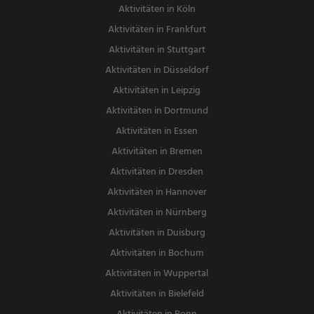
Aktivitäten in Köln
Aktivitäten in Frankfurt
Aktivitäten in Stuttgart
Aktivitäten in Düsseldorf
Aktivitäten in Leipzig
Aktivitäten in Dortmund
Aktivitäten in Essen
Aktivitäten in Bremen
Aktivitäten in Dresden
Aktivitäten in Hannover
Aktivitäten in Nürnberg
Aktivitäten in Duisburg
Aktivitäten in Bochum
Aktivitäten in Wuppertal
Aktivitäten in Bielefeld