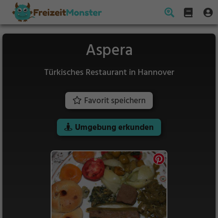
Aspera
Türkisches Restaurant in Hannover
Favorit speichern
Umgebung erkunden