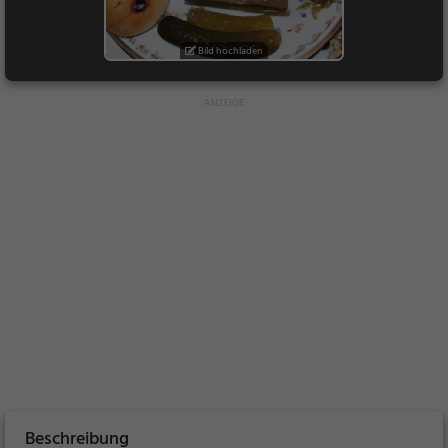
Bild hochladen
Beschreibung