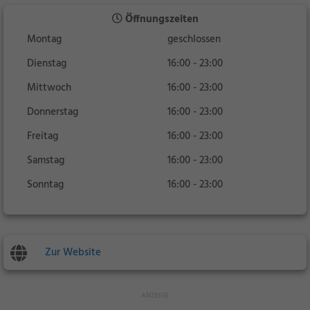
Öffnungszeiten
Montag
geschlossen
Dienstag
16:00 - 23:00
Mittwoch
16:00 - 23:00
Donnerstag
16:00 - 23:00
Freitag
16:00 - 23:00
Samstag
16:00 - 23:00
Sonntag
16:00 - 23:00
Zur Website