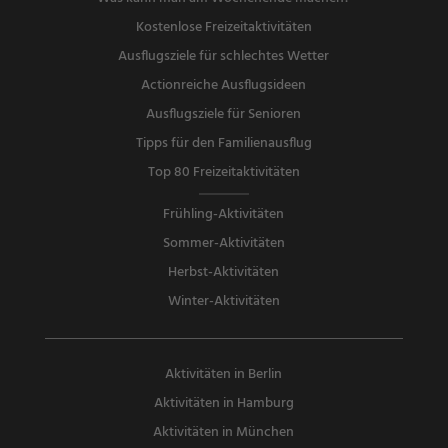
Kostenlose Freizeitaktivitäten
Ausflugsziele für schlechtes Wetter
Actionreiche Ausflugsideen
Ausflugsziele für Senioren
Tipps für den Familienausflug
Top 80 Freizeitaktivitäten
Frühling-Aktivitäten
Sommer-Aktivitäten
Herbst-Aktivitäten
Winter-Aktivitäten
Aktivitäten in Berlin
Aktivitäten in Hamburg
Aktivitäten in München