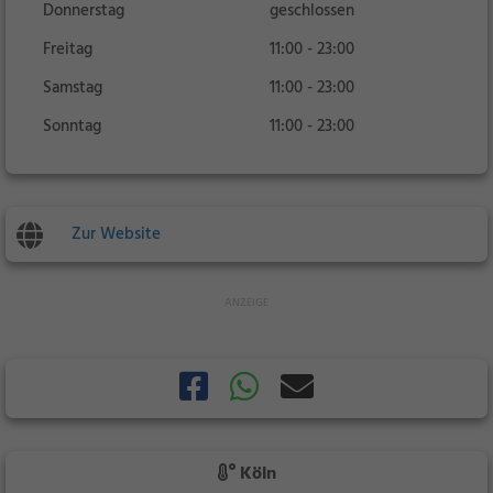
Donnerstag
geschlossen
Freitag
11:00 - 23:00
Samstag
11:00 - 23:00
Sonntag
11:00 - 23:00
Zur Website
Köln