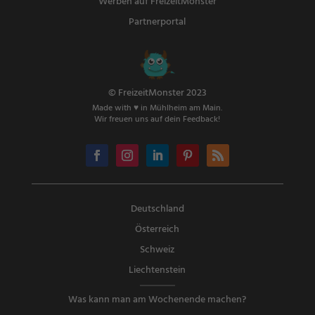
Werben auf FreizeitMonster
Partnerportal
© FreizeitMonster 2023
Made with ♥ in Mühlheim am Main.
Wir freuen uns auf dein Feedback!
Deutschland
Österreich
Schweiz
Liechtenstein
Was kann man am Wochenende machen?