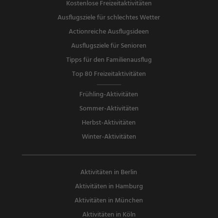
Kostenlose Freizeitaktivitäten
Ausflugsziele für schlechtes Wetter
Actionreiche Ausflugsideen
Ausflugsziele für Senioren
Tipps für den Familienausflug
Top 80 Freizeitaktivitäten
Frühling-Aktivitäten
Sommer-Aktivitäten
Herbst-Aktivitäten
Winter-Aktivitäten
Aktivitäten in Berlin
Aktivitäten in Hamburg
Aktivitäten in München
Aktivitäten in Köln