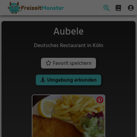
Aubele
Deutsches Restaurant in Köln
Favorit speichern
Umgebung erkunden