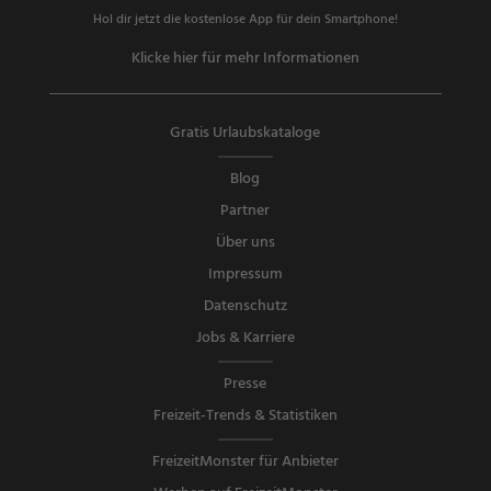
Hol dir jetzt die kostenlose App für dein Smartphone!
Klicke hier für mehr Informationen
Gratis Urlaubskataloge
Blog
Partner
Über uns
Impressum
Datenschutz
Jobs & Karriere
Presse
Freizeit-Trends & Statistiken
FreizeitMonster für Anbieter