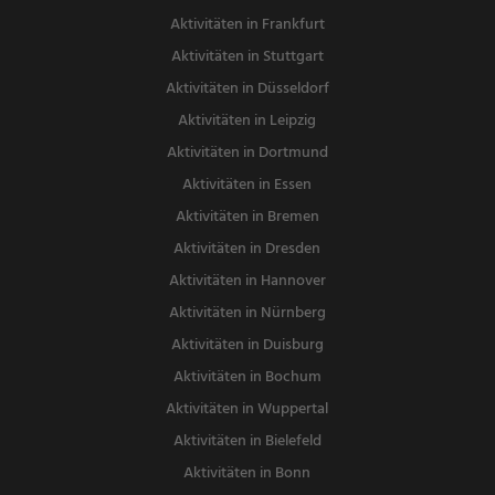
Aktivitäten in Frankfurt
Aktivitäten in Stuttgart
Aktivitäten in Düsseldorf
Aktivitäten in Leipzig
Aktivitäten in Dortmund
Aktivitäten in Essen
Aktivitäten in Bremen
Aktivitäten in Dresden
Aktivitäten in Hannover
Aktivitäten in Nürnberg
Aktivitäten in Duisburg
Aktivitäten in Bochum
Aktivitäten in Wuppertal
Aktivitäten in Bielefeld
Aktivitäten in Bonn