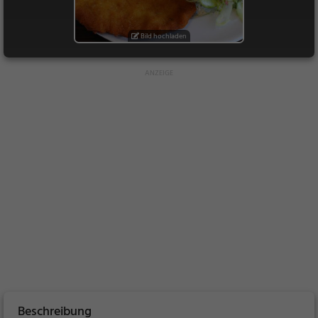
Bild hochladen
Beschreibung