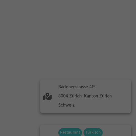
Badenerstrasse 415
8004 Zürich, Kanton Zürich
Schweiz
Restaurant
Türkisch