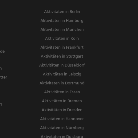
Aktivitäten in Berlin
Aktivitäten in Hamburg
Aktivitäten in München
Aktivitäten in Köln
Aktivitäten in Frankfurt
nde
Aktivitäten in Stuttgart
Aktivitäten in Düsseldorf
n
Aktivitäten in Leipzig
tter
Aktivitäten in Dortmund
n
Aktivitäten in Essen
Aktivitäten in Bremen
g
Aktivitäten in Dresden
Aktivitäten in Hannover
Aktivitäten in Nürnberg
Aktivitäten in Duisburg