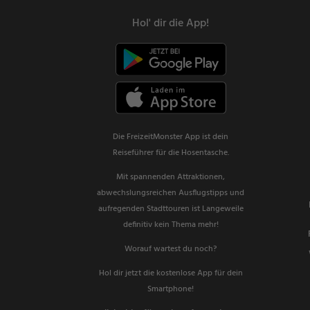
Hol' dir die App!
Die FreizeitMonster App ist dein
Reiseführer für die Hosentasche.
Mit spannenden Attraktionen,
abwechslungsreichen Ausflugstipps und
aufregenden Stadttouren ist Langeweile
definitiv kein Thema mehr!
Worauf wartest du noch?
Hol dir jetzt die kostenlose App für dein
Smartphone!