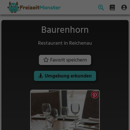
Baurenhorn
Restaurant in Reichenau
Favorit speichern
Umgebung erkunden