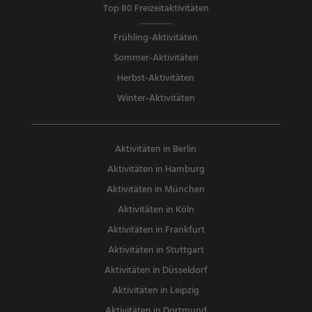
Top 80 Freizeitaktivitäten
Frühling-Aktivitäten
Sommer-Aktivitäten
Herbst-Aktivitäten
Winter-Aktivitäten
Aktivitäten in Berlin
Aktivitäten in Hamburg
Aktivitäten in München
Aktivitäten in Köln
Aktivitäten in Frankfurt
Aktivitäten in Stuttgart
Aktivitäten in Düsseldorf
Aktivitäten in Leipzig
Aktivitäten in Dortmund