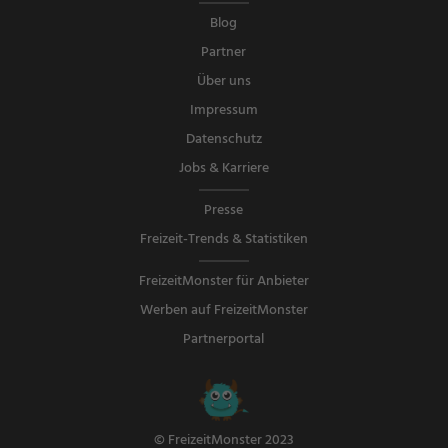
Blog
Partner
Über uns
Impressum
Datenschutz
Jobs & Karriere
Presse
Freizeit-Trends & Statistiken
FreizeitMonster für Anbieter
Werben auf FreizeitMonster
Partnerportal
© FreizeitMonster 2023