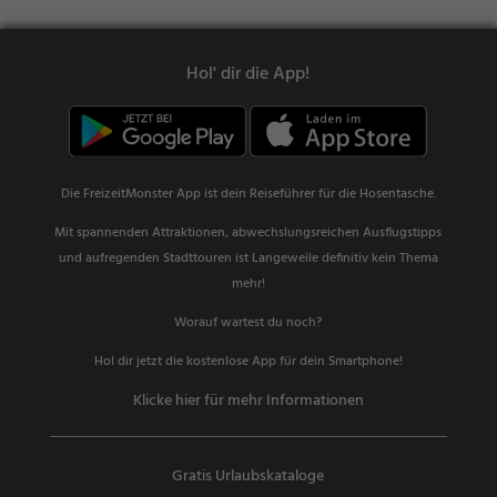
Hol' dir die App!
Die FreizeitMonster App ist dein Reiseführer für die Hosentasche.
Mit spannenden Attraktionen, abwechslungsreichen Ausflugstipps
und aufregenden Stadttouren ist Langeweile definitiv kein Thema
mehr!
Worauf wartest du noch?
Hol dir jetzt die kostenlose App für dein Smartphone!
Klicke hier für mehr Informationen
Gratis Urlaubskataloge