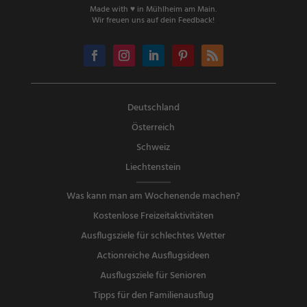
Made with ♥ in Mühlheim am Main.
Wir freuen uns auf dein Feedback!
Deutschland
Österreich
Schweiz
Liechtenstein
Was kann man am Wochenende machen?
Kostenlose Freizeitaktivitäten
Ausflugsziele für schlechtes Wetter
Actionreiche Ausflugsideen
Ausflugsziele für Senioren
Tipps für den Familienausflug