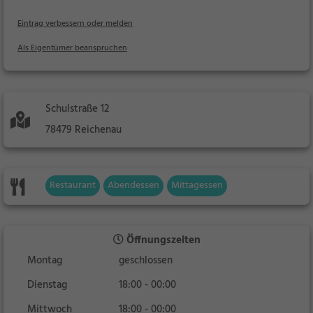
Eintrag verbessern oder melden
Als Eigentümer beanspruchen
Schulstraße 12
78479 Reichenau
Restaurant
Abendessen
Mittagessen
Öffnungszeiten
Montag
geschlossen
Dienstag
18:00 - 00:00
Mittwoch
18:00 - 00:00