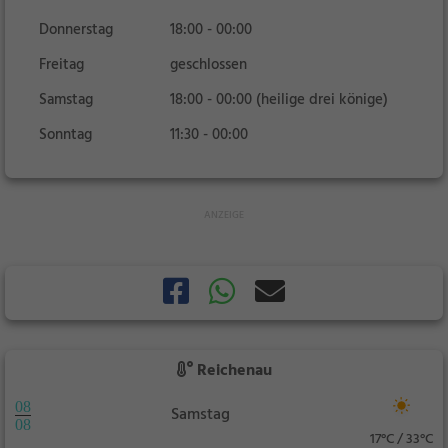
Donnerstag
18:00 - 00:00
Freitag
geschlossen
Samstag
18:00 - 00:00 (heilige drei könige)
Sonntag
11:30 - 00:00
Reichenau
08
Samstag
08
17°C / 33°C