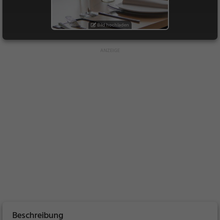
Bild hochladen
Beschreibung