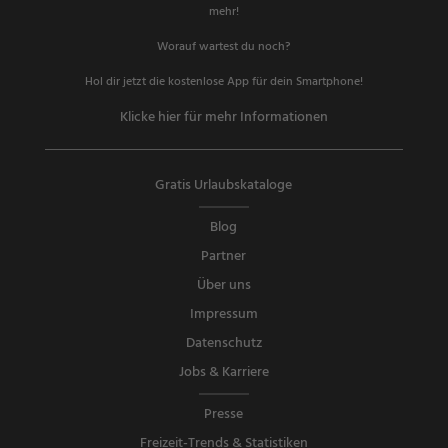
mehr!
Worauf wartest du noch?
Hol dir jetzt die kostenlose App für dein Smartphone!
Klicke hier für mehr Informationen
Gratis Urlaubskataloge
Blog
Partner
Über uns
Impressum
Datenschutz
Jobs & Karriere
Presse
Freizeit-Trends & Statistiken