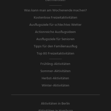
Liechtenstein
Was kann man am Wochenende machen?
Kostenlose Freizeitaktivitäten
Ausflugsziele für schlechtes Wetter
Actionreiche Ausflugsideen
Ausflugsziele für Senioren
Tipps für den Familienausflug
Top 80 Freizeitaktivitäten
Frühling-Aktivitäten
Sommer-Aktivitäten
Herbst-Aktivitäten
Winter-Aktivitäten
Aktivitäten in Berlin
Aktivitäten in Hamburg