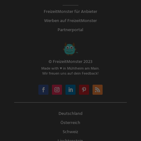
FreizeitMonster für Anbieter
Werben auf FreizeitMonster
Partnerportal
© FreizeitMonster 2023
Made with ♥ in Mühlheim am Main.
Wir freuen uns auf dein Feedback!
Deutschland
Österreich
Schweiz