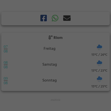
Riom
07
Freitag
08
15°C / 26°C
08
Samstag
08
13°C / 23°C
09
Sonntag
08
15°C / 25°C