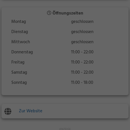
Öffnungszeiten
Montag
geschlossen
Dienstag
geschlossen
Mittwoch
geschlossen
Donnerstag
11:00 - 22:00
Freitag
11:00 - 22:00
Samstag
11:00 - 22:00
Sonntag
11:00 - 18:00
Zur Website