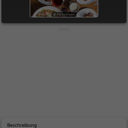
Bild hochladen
Beschreibung