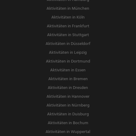
Aktivitäten in München
Aktivitäten in Köln
Aktivitäten in Frankfurt
Aktivitäten in Stuttgart
Aktivitäten in Düsseldorf
Aktivitäten in Leipzig
Aktivitäten in Dortmund
Aktivitäten in Essen
Aktivitäten in Bremen
Aktivitäten in Dresden
Aktivitäten in Hannover
Aktivitäten in Nürnberg
Aktivitäten in Duisburg
Aktivitäten in Bochum
Aktivitäten in Wuppertal