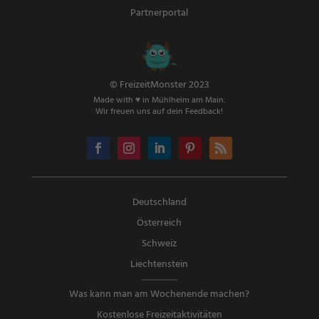
Partnerportal
© FreizeitMonster 2023
Made with ♥ in Mühlheim am Main.
Wir freuen uns auf dein Feedback!
Deutschland
Österreich
Schweiz
Liechtenstein
Was kann man am Wochenende machen?
Kostenlose Freizeitaktivitäten