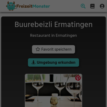
Buurebeizli Ermatingen
Restaurant in Ermatingen
Favorit speichern
Umgebung erkunden