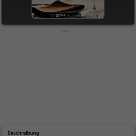
Bild hochladen
Beschreibung