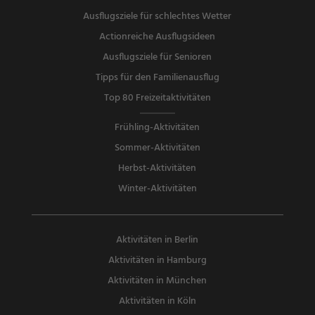
Ausflugsziele für schlechtes Wetter
Actionreiche Ausflugsideen
Ausflugsziele für Senioren
Tipps für den Familienausflug
Top 80 Freizeitaktivitäten
Frühling-Aktivitäten
Sommer-Aktivitäten
Herbst-Aktivitäten
Winter-Aktivitäten
Aktivitäten in Berlin
Aktivitäten in Hamburg
Aktivitäten in München
Aktivitäten in Köln