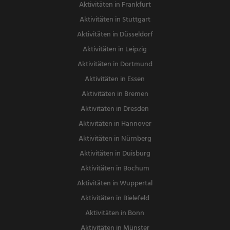
Aktivitäten in Frankfurt
Aktivitäten in Stuttgart
Aktivitäten in Düsseldorf
Aktivitäten in Leipzig
Aktivitäten in Dortmund
Aktivitäten in Essen
Aktivitäten in Bremen
Aktivitäten in Dresden
Aktivitäten in Hannover
Aktivitäten in Nürnberg
Aktivitäten in Duisburg
Aktivitäten in Bochum
Aktivitäten in Wuppertal
Aktivitäten in Bielefeld
Aktivitäten in Bonn
Aktivitäten in Münster