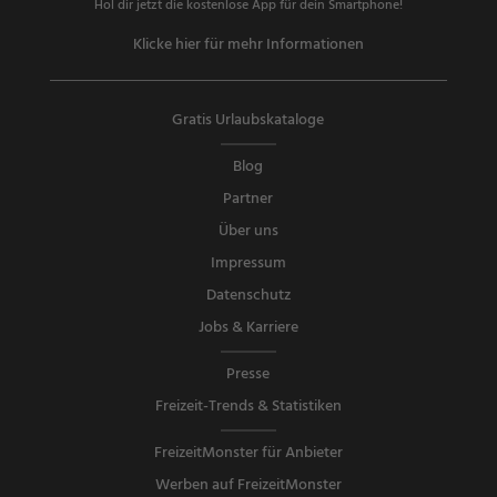
Hol dir jetzt die kostenlose App für dein Smartphone!
Klicke hier für mehr Informationen
Gratis Urlaubskataloge
Blog
Partner
Über uns
Impressum
Datenschutz
Jobs & Karriere
Presse
Freizeit-Trends & Statistiken
FreizeitMonster für Anbieter
Werben auf FreizeitMonster