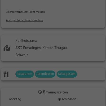
Eintrag verbessern oder melden
Als Eigentümer beanspruchen
Kehlhofstrasse
8272 Ermatingen, Kanton Thurgau
Schweiz
Restaurant
Abendessen
Mittagessen
Öffnungszeiten
Montag
geschlossen