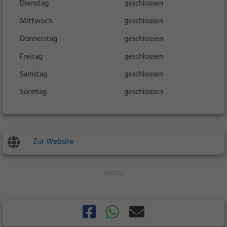
Dienstag
geschlossen
Mittwoch
geschlossen
Donnerstag
geschlossen
Freitag
geschlossen
Samstag
geschlossen
Sonntag
geschlossen
Zur Website