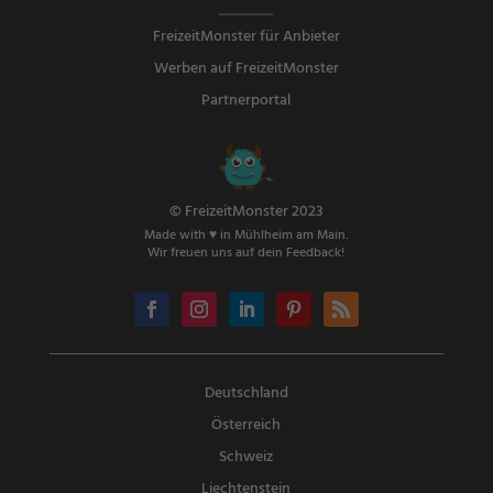
FreizeitMonster für Anbieter
Werben auf FreizeitMonster
Partnerportal
© FreizeitMonster 2023
Made with ♥ in Mühlheim am Main.
Wir freuen uns auf dein Feedback!
Deutschland
Österreich
Schweiz
Liechtenstein