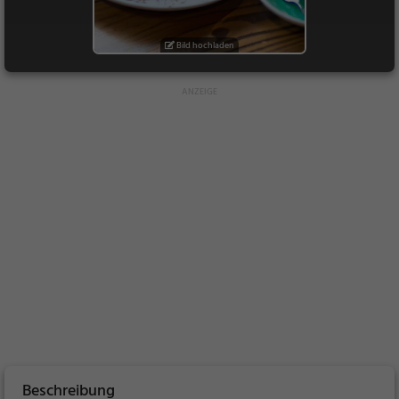
Bild hochladen
Beschreibung