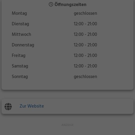
Öffnungszeiten
Montag
geschlossen
Dienstag
12:00 - 21:00
Mittwoch
12:00 - 21:00
Donnerstag
12:00 - 21:00
Freitag
12:00 - 21:00
Samstag
12:00 - 21:00
Sonntag
geschlossen
Zur Website