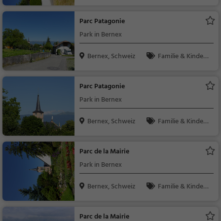
Natur
Parc Patagonie
Park in Bernex
Bernex, Schweiz
Familie & Kinder,
Natur
Parc Patagonie
Park in Bernex
Bernex, Schweiz
Familie & Kinder,
Natur
Parc de la Mairie
Park in Bernex
Bernex, Schweiz
Familie & Kinder,
Natur
Parc de la Mairie