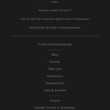
mehr!
Worauf wartest du noch?
Hol dir jetzt die kostenlose App für dein Smartphone!
Klicke hier für mehr Informationen
Gratis Urlaubskataloge
Blog
Partner
Über uns
Impressum
Datenschutz
Jobs & Karriere
Presse
Freizeit-Trends & Statistiken