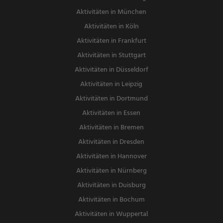
Aktivitäten in München
Aktivitäten in Köln
Aktivitäten in Frankfurt
Aktivitäten in Stuttgart
Aktivitäten in Düsseldorf
Aktivitäten in Leipzig
Aktivitäten in Dortmund
Aktivitäten in Essen
Aktivitäten in Bremen
Aktivitäten in Dresden
Aktivitäten in Hannover
Aktivitäten in Nürnberg
Aktivitäten in Duisburg
Aktivitäten in Bochum
Aktivitäten in Wuppertal