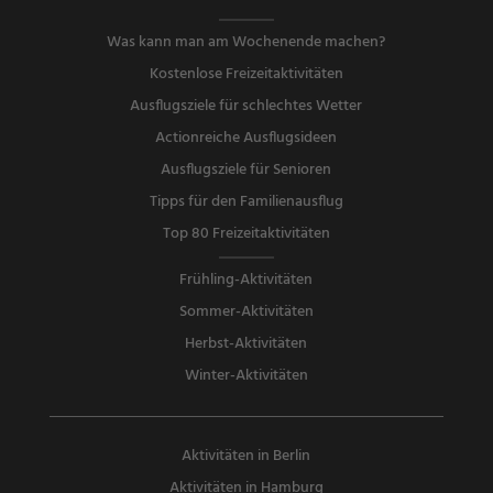
Was kann man am Wochenende machen?
Kostenlose Freizeitaktivitäten
Ausflugsziele für schlechtes Wetter
Actionreiche Ausflugsideen
Ausflugsziele für Senioren
Tipps für den Familienausflug
Top 80 Freizeitaktivitäten
Frühling-Aktivitäten
Sommer-Aktivitäten
Herbst-Aktivitäten
Winter-Aktivitäten
Aktivitäten in Berlin
Aktivitäten in Hamburg