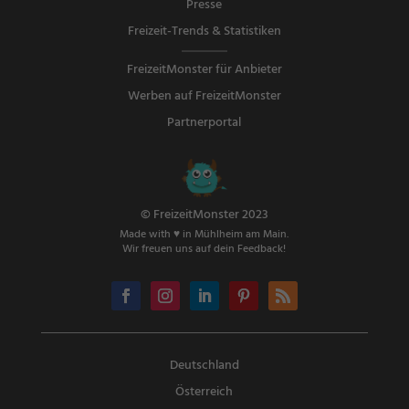
Presse
Freizeit-Trends & Statistiken
FreizeitMonster für Anbieter
Werben auf FreizeitMonster
Partnerportal
© FreizeitMonster 2023
Made with ♥ in Mühlheim am Main.
Wir freuen uns auf dein Feedback!
Deutschland
Österreich