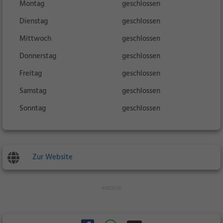
Montag
geschlossen
Dienstag
geschlossen
Mittwoch
geschlossen
Donnerstag
geschlossen
Freitag
geschlossen
Samstag
geschlossen
Sonntag
geschlossen
Zur Website