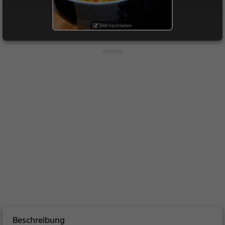
Bild hochladen
Beschreibung