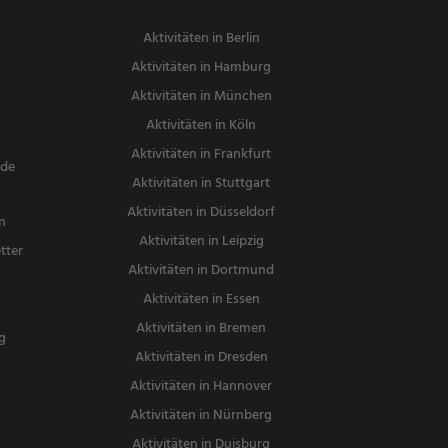
Aktivitäten in Berlin
Aktivitäten in Hamburg
Aktivitäten in München
Aktivitäten in Köln
Aktivitäten in Frankfurt
nde
Aktivitäten in Stuttgart
Aktivitäten in Düsseldorf
n
Aktivitäten in Leipzig
tter
Aktivitäten in Dortmund
n
Aktivitäten in Essen
Aktivitäten in Bremen
g
Aktivitäten in Dresden
Aktivitäten in Hannover
Aktivitäten in Nürnberg
Aktivitäten in Duisburg