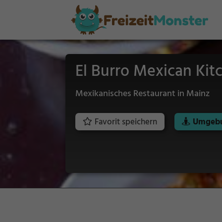
El Burro Mexican Kit
Mexikanisches Restaurant in Mainz
Favorit speichern
Umgebu