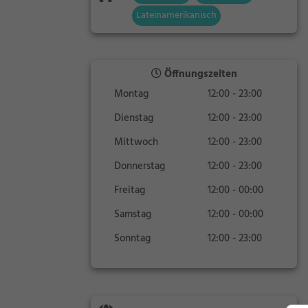
Lateinamerikanisch
Öffnungszeiten
Montag
12:00 - 23:00
Dienstag
12:00 - 23:00
Mittwoch
12:00 - 23:00
Donnerstag
12:00 - 23:00
Freitag
12:00 - 00:00
Samstag
12:00 - 00:00
Sonntag
12:00 - 23:00