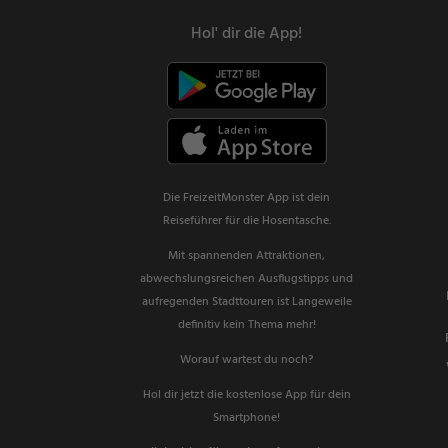
Hol' dir die App!
Die FreizeitMonster App ist dein
Reiseführer für die Hosentasche.
Mit spannenden Attraktionen,
abwechslungsreichen Ausflugstipps und
aufregenden Stadttouren ist Langeweile
definitiv kein Thema mehr!
Worauf wartest du noch?
Hol dir jetzt die kostenlose App für dein
Smartphone!