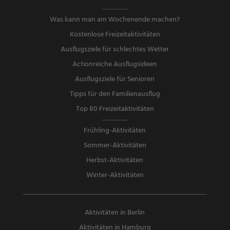
Was kann man am Wochenende machen?
Kostenlose Freizeitaktivitäten
Ausflugsziele für schlechtes Wetter
Actionreiche Ausflugsideen
Ausflugsziele für Senioren
Tipps für den Familienausflug
Top 80 Freizeitaktivitäten
Frühling-Aktivitäten
Sommer-Aktivitäten
Herbst-Aktivitäten
Winter-Aktivitäten
Aktivitäten in Berlin
Aktivitäten in Hamburg