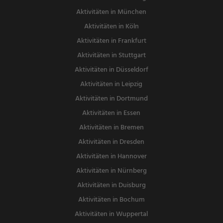
Aktivitäten in München
Aktivitäten in Köln
Aktivitäten in Frankfurt
Aktivitäten in Stuttgart
Aktivitäten in Düsseldorf
Aktivitäten in Leipzig
Aktivitäten in Dortmund
Aktivitäten in Essen
Aktivitäten in Bremen
Aktivitäten in Dresden
Aktivitäten in Hannover
Aktivitäten in Nürnberg
Aktivitäten in Duisburg
Aktivitäten in Bochum
Aktivitäten in Wuppertal