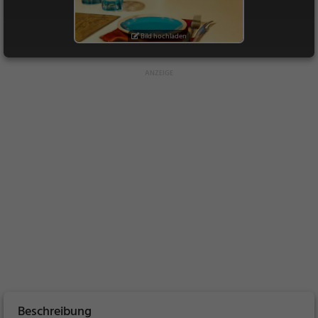
Bild hochladen
Beschreibung