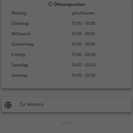
Öffnungszeiten
Montag
geschlossen
Dienstag
17:00 - 01:00
Mittwoch
17:00 - 01:00
Donnerstag
17:00 - 01:00
Freitag
17:00 - 02:00
Samstag
13:00 - 02:00
Sonntag
13:00 - 23:00
Zur Website