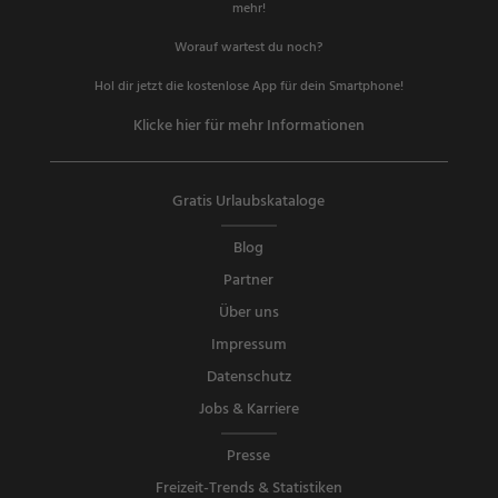
mehr!
Worauf wartest du noch?
Hol dir jetzt die kostenlose App für dein Smartphone!
Klicke hier für mehr Informationen
Gratis Urlaubskataloge
Blog
Partner
Über uns
Impressum
Datenschutz
Jobs & Karriere
Presse
Freizeit-Trends & Statistiken