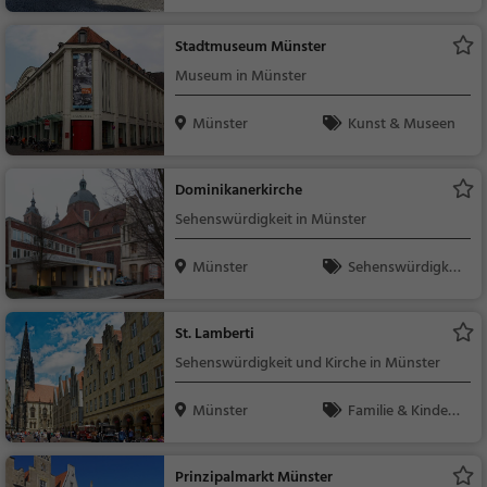
Sehenswürdigkeit
Stadtmuseum Münster
Museum in Münster
Münster
Kunst & Museen
Dominikanerkirche
Sehenswürdigkeit in Münster
Münster
Sehenswürdigkei
t
St. Lamberti
Sehenswürdigkeit und Kirche in Münster
Münster
Familie & Kinder,
Sehenswürdigkeit
Prinzipalmarkt Münster