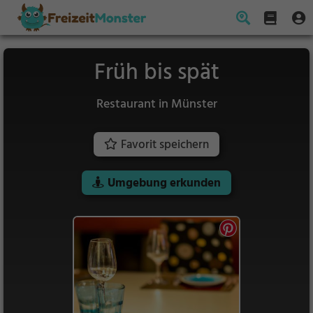
Früh bis spät
Restaurant in Münster
Favorit speichern
Umgebung erkunden