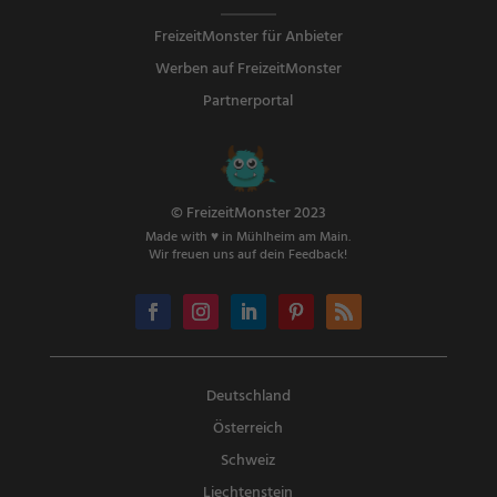
FreizeitMonster für Anbieter
Werben auf FreizeitMonster
Partnerportal
© FreizeitMonster 2023
Made with ♥ in Mühlheim am Main.
Wir freuen uns auf dein Feedback!
Deutschland
Österreich
Schweiz
Liechtenstein