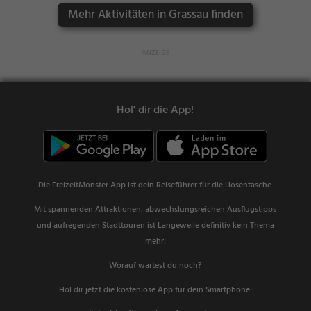
Mehr Aktivitäten in Grassau finden
Hol' dir die App!
Die FreizeitMonster App ist dein Reiseführer für die Hosentasche.
Mit spannenden Attraktionen, abwechslungsreichen Ausflugstipps
und aufregenden Stadttouren ist Langeweile definitiv kein Thema
mehr!
Worauf wartest du noch?
Hol dir jetzt die kostenlose App für dein Smartphone!