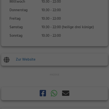
Mittwoch
10:30 - 22:00
Donnerstag
10:30 - 22:00
Freitag
10:30 - 22:00
Samstag
10:30 - 22:00 (heilige drei könige)
Sonntag
10:30 - 22:00
Zur Website