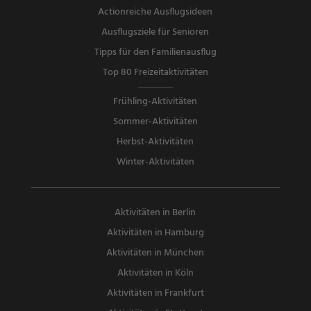
Actionreiche Ausflugsideen
Ausflugsziele für Senioren
Tipps für den Familienausflug
Top 80 Freizeitaktivitäten
Frühling-Aktivitäten
Sommer-Aktivitäten
Herbst-Aktivitäten
Winter-Aktivitäten
Aktivitäten in Berlin
Aktivitäten in Hamburg
Aktivitäten in München
Aktivitäten in Köln
Aktivitäten in Frankfurt