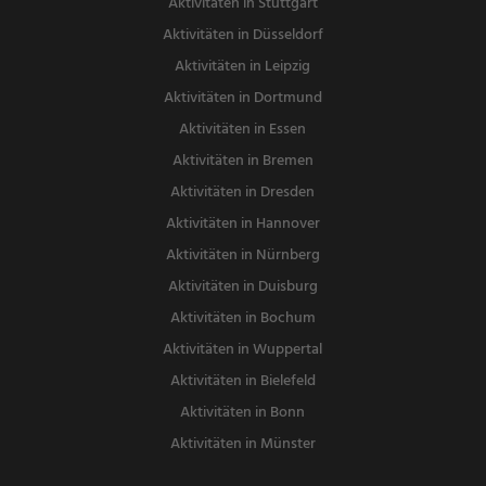
Aktivitäten in Stuttgart
Aktivitäten in Düsseldorf
Aktivitäten in Leipzig
Aktivitäten in Dortmund
Aktivitäten in Essen
Aktivitäten in Bremen
Aktivitäten in Dresden
Aktivitäten in Hannover
Aktivitäten in Nürnberg
Aktivitäten in Duisburg
Aktivitäten in Bochum
Aktivitäten in Wuppertal
Aktivitäten in Bielefeld
Aktivitäten in Bonn
Aktivitäten in Münster