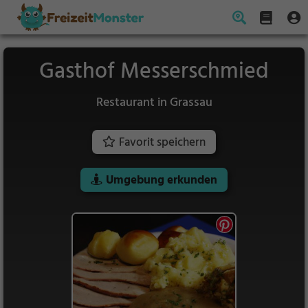
Gasthof Messerschmied
Restaurant in Grassau
Favorit speichern
Umgebung erkunden