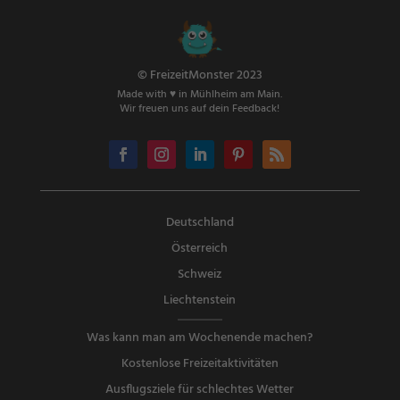
© FreizeitMonster 2023
Made with ♥ in Mühlheim am Main.
Wir freuen uns auf dein Feedback!
Deutschland
Österreich
Schweiz
Liechtenstein
Was kann man am Wochenende machen?
Kostenlose Freizeitaktivitäten
Ausflugsziele für schlechtes Wetter