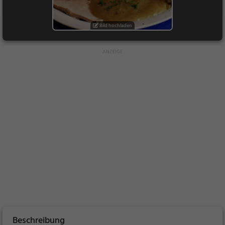
Bild hochladen
Beschreibung