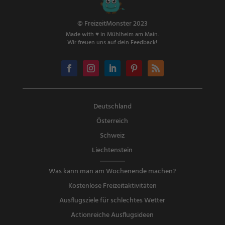
© FreizeitMonster 2023
Made with ♥ in Mühlheim am Main.
Wir freuen uns auf dein Feedback!
Deutschland
Österreich
Schweiz
Liechtenstein
Was kann man am Wochenende machen?
Kostenlose Freizeitaktivitäten
Ausflugsziele für schlechtes Wetter
Actionreiche Ausflugsideen