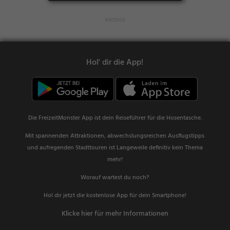
Hol' dir die App!
Die FreizeitMonster App ist dein Reiseführer für die Hosentasche.
Mit spannenden Attraktionen, abwechslungsreichen Ausflugstipps
und aufregenden Stadttouren ist Langeweile definitiv kein Thema
mehr!
Worauf wartest du noch?
Hol dir jetzt die kostenlose App für dein Smartphone!
Klicke hier für mehr Informationen