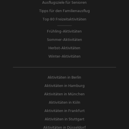
Ausflugsziele für Senioren
Tipps für den Familienausflug
Top 80 Freizeitaktivitäten
Frühling-Aktivitäten
Sommer-Aktivitäten
Herbst-Aktivitäten
Winter-Aktivitäten
Aktivitäten in Berlin
Aktivitäten in Hamburg
Aktivitäten in München
Aktivitäten in Köln
Aktivitäten in Frankfurt
Aktivitäten in Stuttgart
Aktivitäten in Düsseldorf