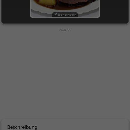
Bild hochladen
Beschreibung