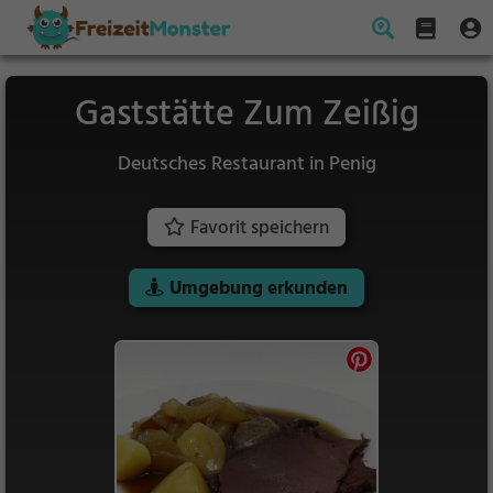
Gaststätte Zum Zeißig
Deutsches Restaurant in Penig
Favorit speichern
Umgebung erkunden