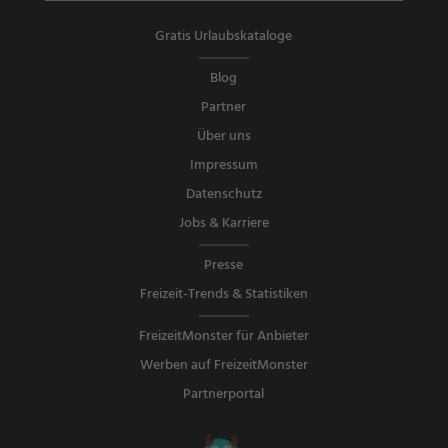
Gratis Urlaubskataloge
Blog
Partner
Über uns
Impressum
Datenschutz
Jobs & Karriere
Presse
Freizeit-Trends & Statistiken
FreizeitMonster für Anbieter
Werben auf FreizeitMonster
Partnerportal