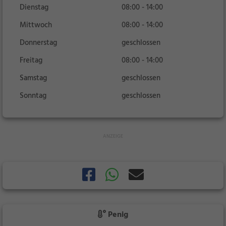
Dienstag
08:00 - 14:00
Mittwoch
08:00 - 14:00
Donnerstag
geschlossen
Freitag
08:00 - 14:00
Samstag
geschlossen
Sonntag
geschlossen
Penig