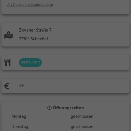
Als Eigentümer beanspruchen
Zevener Straße 7
27383 Scheeßel
Restaurant
€€
Öffnungszeiten
Montag
geschlossen
Dienstag
geschlossen