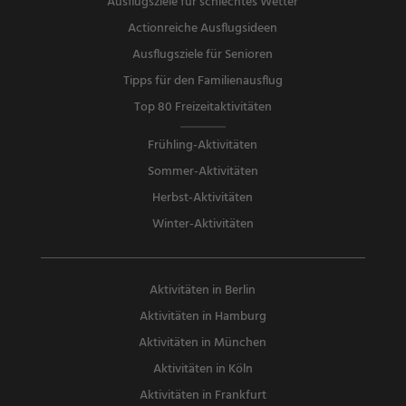
Ausflugsziele für schlechtes Wetter
Actionreiche Ausflugsideen
Ausflugsziele für Senioren
Tipps für den Familienausflug
Top 80 Freizeitaktivitäten
Frühling-Aktivitäten
Sommer-Aktivitäten
Herbst-Aktivitäten
Winter-Aktivitäten
Aktivitäten in Berlin
Aktivitäten in Hamburg
Aktivitäten in München
Aktivitäten in Köln
Aktivitäten in Frankfurt