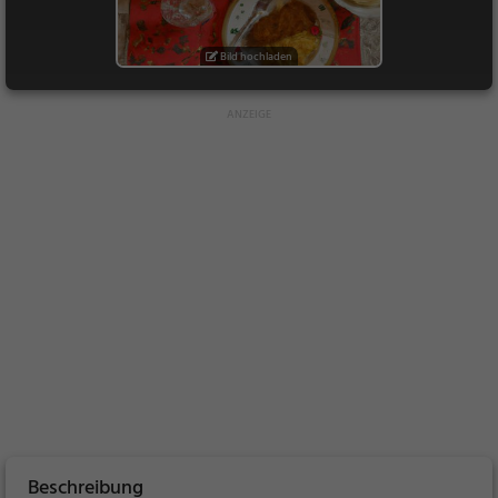
Bild hochladen
Beschreibung