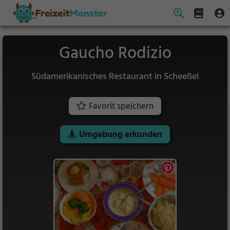
Gaucho Rodizio
Südamerikanisches Restaurant in Scheeßel
Favorit speichern
Umgebung erkunden