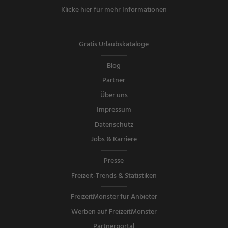
Klicke hier für mehr Informationen
Gratis Urlaubskataloge
Blog
Partner
Über uns
Impressum
Datenschutz
Jobs & Karriere
Presse
Freizeit-Trends & Statistiken
FreizeitMonster für Anbieter
Werben auf FreizeitMonster
Partnerportal