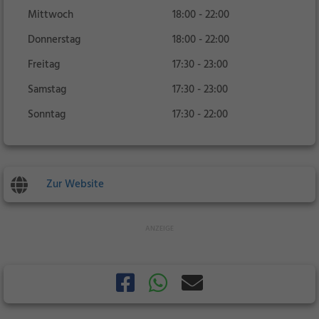
Mittwoch
18:00 - 22:00
Donnerstag
18:00 - 22:00
Freitag
17:30 - 23:00
Samstag
17:30 - 23:00
Sonntag
17:30 - 22:00
Zur Website