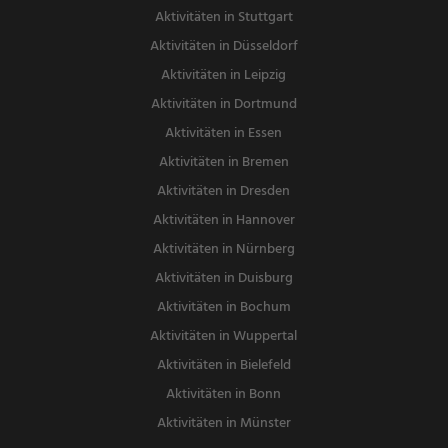
Aktivitäten in Stuttgart
Aktivitäten in Düsseldorf
Aktivitäten in Leipzig
Aktivitäten in Dortmund
Aktivitäten in Essen
Aktivitäten in Bremen
Aktivitäten in Dresden
Aktivitäten in Hannover
Aktivitäten in Nürnberg
Aktivitäten in Duisburg
Aktivitäten in Bochum
Aktivitäten in Wuppertal
Aktivitäten in Bielefeld
Aktivitäten in Bonn
Aktivitäten in Münster