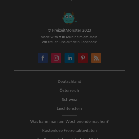
© FreizeitMonster 2023
Made with ♥ in Mühlheim am Main.
Wir freuen uns auf dein Feedback!
Deutschland
Österreich
Schweiz
Liechtenstein
Was kann man am Wochenende machen?
Kostenlose Freizeitaktivitäten