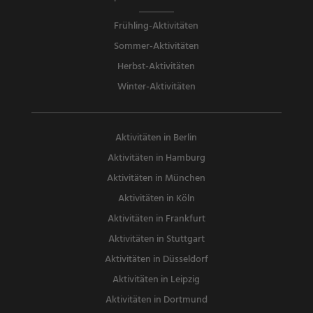
Frühling-Aktivitäten
Sommer-Aktivitäten
Herbst-Aktivitäten
Winter-Aktivitäten
Aktivitäten in Berlin
Aktivitäten in Hamburg
Aktivitäten in München
Aktivitäten in Köln
Aktivitäten in Frankfurt
Aktivitäten in Stuttgart
Aktivitäten in Düsseldorf
Aktivitäten in Leipzig
Aktivitäten in Dortmund