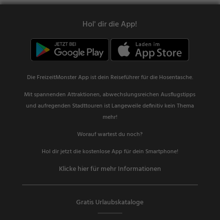
Hol' dir die App!
Die FreizeitMonster App ist dein Reiseführer für die Hosentasche.
Mit spannenden Attraktionen, abwechslungsreichen Ausflugstipps
und aufregenden Stadttouren ist Langeweile definitiv kein Thema
mehr!
Worauf wartest du noch?
Hol dir jetzt die kostenlose App für dein Smartphone!
Klicke hier für mehr Informationen
Gratis Urlaubskataloge