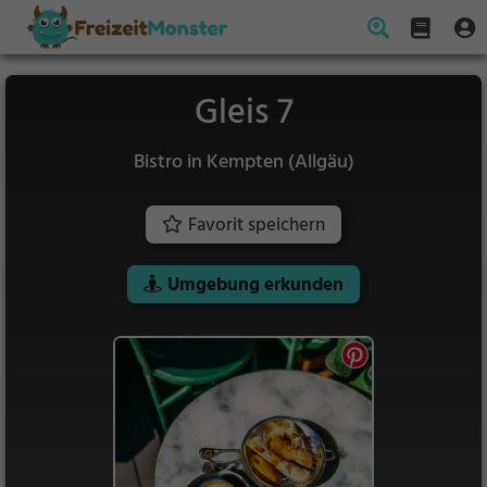
Gleis 7
Bistro in Kempten (Allgäu)
Favorit speichern
Umgebung erkunden