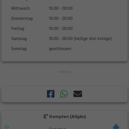
Mittwoch
10:00 - 00:00
Donnerstag
10:00 - 00:00
Freitag
10:00 - 00:00
Samstag
10:00 - 00:00 (heilige drei könige)
Sonntag
geschlossen
Kempten (Allgäu)
09