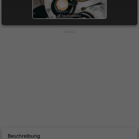
Bild hochladen
Beschreibung