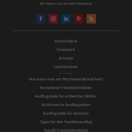
Wir freuen uns auf dein Feedback!
Deutschland
Österreich
Schweiz
Liechtenstein
Was kann man am Wochenende machen?
Kostenlose Freizeitaktivitäten
Ausflugsziele für schlechtes Wetter
Actionreiche Ausflugsideen
Ausflugsziele für Senioren
Tipps für den Familienausflug
Top 80 Freizeitaktivitäten