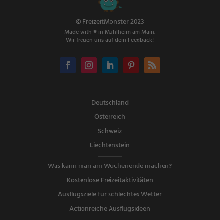
© FreizeitMonster 2023
Made with ♥ in Mühlheim am Main.
Wir freuen uns auf dein Feedback!
Deutschland
Österreich
Schweiz
Liechtenstein
Was kann man am Wochenende machen?
Kostenlose Freizeitaktivitäten
Ausflugsziele für schlechtes Wetter
Actionreiche Ausflugsideen