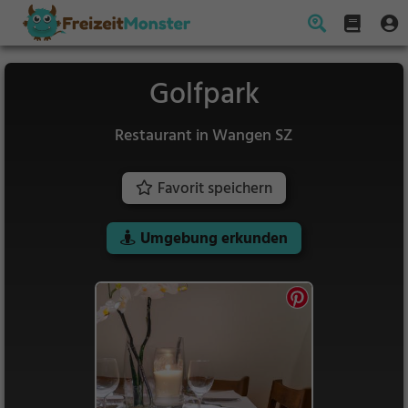
Golfpark
Restaurant in Wangen SZ
Favorit speichern
Umgebung erkunden