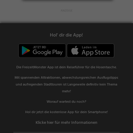
Hol' dir die App!
Die FreizeitMonster App ist dein Reiseführer für die Hosentasche.
Mit spannenden Attraktionen, abwechslungsreichen Ausflugstipps
und aufregenden Stadttouren ist Langeweile definitiv kein Thema
mehr!
Worauf wartest du noch?
Hol dir jetzt die kostenlose App für dein Smartphone!
Klicke hier für mehr Informationen