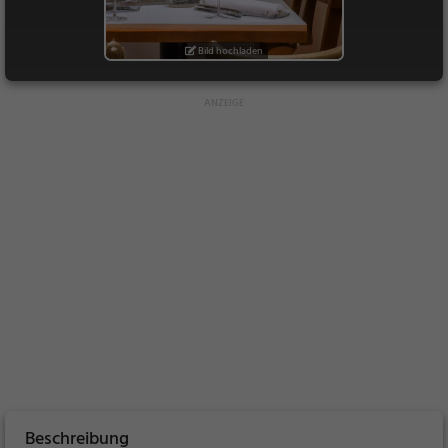
Bild hochladen
Beschreibung