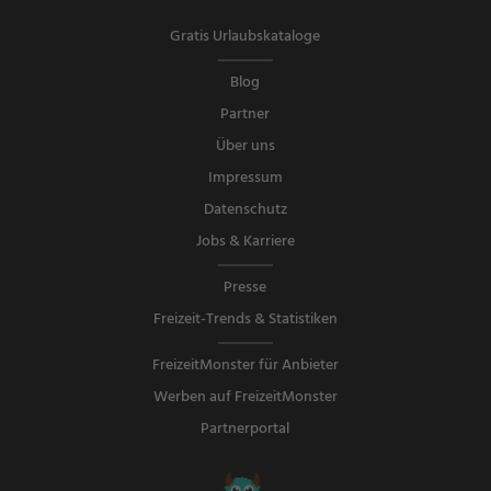
Gratis Urlaubskataloge
Blog
Partner
Über uns
Impressum
Datenschutz
Jobs & Karriere
Presse
Freizeit-Trends & Statistiken
FreizeitMonster für Anbieter
Werben auf FreizeitMonster
Partnerportal