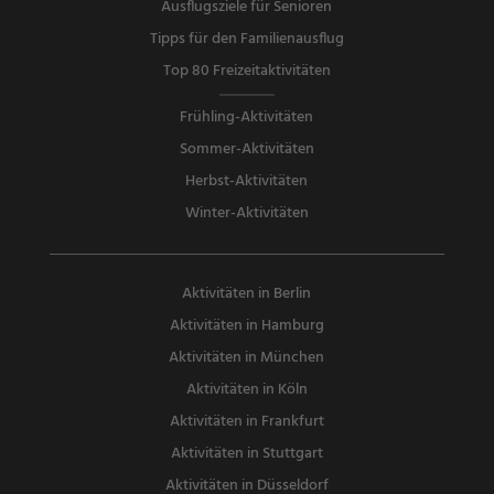
Ausflugsziele für Senioren
Tipps für den Familienausflug
Top 80 Freizeitaktivitäten
Frühling-Aktivitäten
Sommer-Aktivitäten
Herbst-Aktivitäten
Winter-Aktivitäten
Aktivitäten in Berlin
Aktivitäten in Hamburg
Aktivitäten in München
Aktivitäten in Köln
Aktivitäten in Frankfurt
Aktivitäten in Stuttgart
Aktivitäten in Düsseldorf