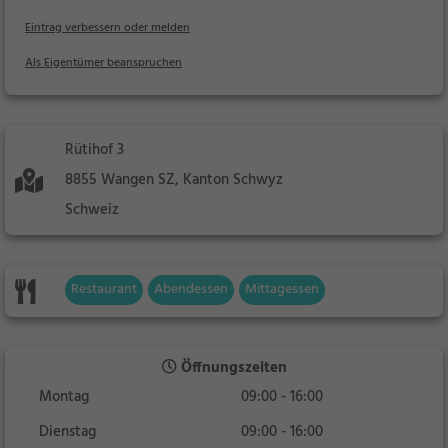
Eintrag verbessern oder melden
Als Eigentümer beanspruchen
Rütihof 3
8855 Wangen SZ, Kanton Schwyz
Schweiz
Restaurant
Abendessen
Mittagessen
Öffnungszeiten
Montag
09:00 - 16:00
Dienstag
09:00 - 16:00