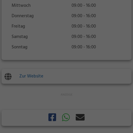
Mittwoch
09:00 - 16:00
Donnerstag
09:00 - 16:00
Freitag
09:00 - 16:00
Samstag
09:00 - 16:00
Sonntag
09:00 - 16:00
Zur Website