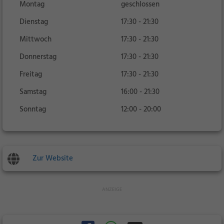
Montag
geschlossen
Dienstag
17:30 - 21:30
Mittwoch
17:30 - 21:30
Donnerstag
17:30 - 21:30
Freitag
17:30 - 21:30
Samstag
16:00 - 21:30
Sonntag
12:00 - 20:00
Zur Website