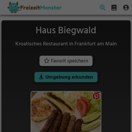
Haus Biegwald
Kroatisches Restaurant in Frankfurt am Main
Favorit speichern
Umgebung erkunden