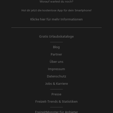
Worauf wartest du noch?
Hol dir jetzt die kostenlose App für dein Smartphone!
Klicke hier für mehr Informationen
Gratis Urlaubskataloge
Blog
Partner
Über uns
Impressum
Datenschutz
Jobs & Karriere
Presse
Freizeit-Trends & Statistiken
FreizeitMonster für Anbieter