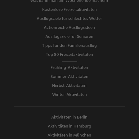
Was kann man am Wochenende machen?
Kostenlose Freizeitaktivitäten
Ausflugsziele für schlechtes Wetter
Actionreiche Ausflugsideen
Ausflugsziele für Senioren
Tipps für den Familienausflug
Top 80 Freizeitaktivitäten
Frühling-Aktivitäten
Sommer-Aktivitäten
Herbst-Aktivitäten
Winter-Aktivitäten
Aktivitäten in Berlin
Aktivitäten in Hamburg
Aktivitäten in München