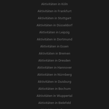
Aktivitäten in Köln
Aktivitäten in Frankfurt
Aktivitäten in Stuttgart
Aktivitäten in Düsseldorf
Aktivitäten in Leipzig
Aktivitäten in Dortmund
Aktivitäten in Essen
Aktivitäten in Bremen
Aktivitäten in Dresden
Aktivitäten in Hannover
Aktivitäten in Nürnberg
Aktivitäten in Duisburg
Aktivitäten in Bochum
Aktivitäten in Wuppertal
Aktivitäten in Bielefeld