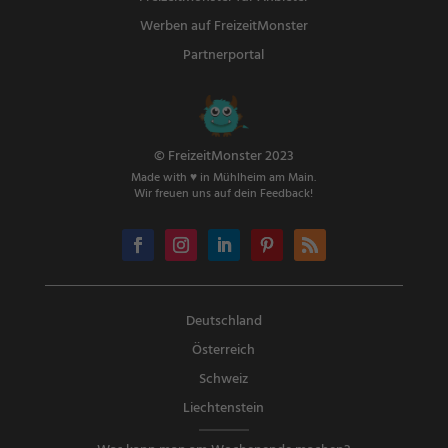
Werben auf FreizeitMonster
Partnerportal
© FreizeitMonster 2023
Made with ♥ in Mühlheim am Main.
Wir freuen uns auf dein Feedback!
Deutschland
Österreich
Schweiz
Liechtenstein