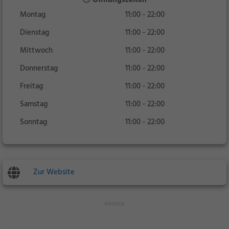
Öffnungszeiten
Montag
11:00 - 22:00
Dienstag
11:00 - 22:00
Mittwoch
11:00 - 22:00
Donnerstag
11:00 - 22:00
Freitag
11:00 - 22:00
Samstag
11:00 - 22:00
Sonntag
11:00 - 22:00
Zur Website