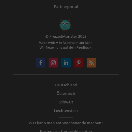
Partnerportal
© FreizeitMonster 2023
Made with ♥ in Mühlheim am Main.
Wir freuen uns auf dein Feedback!
Deutschland
Österreich
Schweiz
Liechtenstein
Was kann man am Wochenende machen?
Kostenlose Freizeitaktivitäten