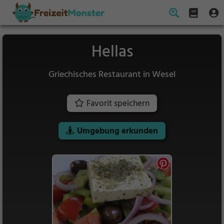
Hellas
Griechisches Restaurant in Wesel
Favorit speichern
Umgebung erkunden