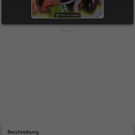
Bild hochladen
Beschreibung