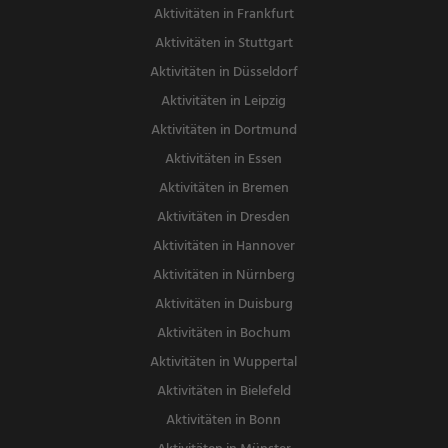
Aktivitäten in Frankfurt
Aktivitäten in Stuttgart
Aktivitäten in Düsseldorf
Aktivitäten in Leipzig
Aktivitäten in Dortmund
Aktivitäten in Essen
Aktivitäten in Bremen
Aktivitäten in Dresden
Aktivitäten in Hannover
Aktivitäten in Nürnberg
Aktivitäten in Duisburg
Aktivitäten in Bochum
Aktivitäten in Wuppertal
Aktivitäten in Bielefeld
Aktivitäten in Bonn