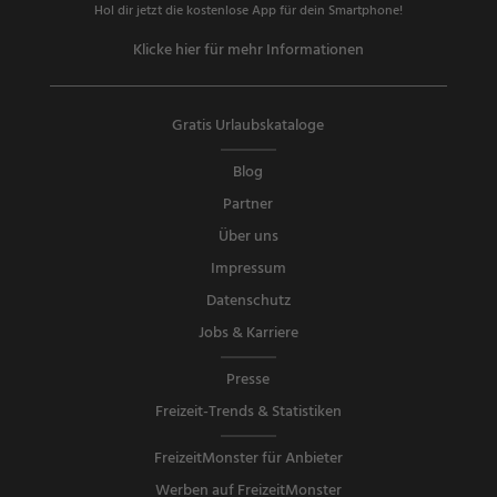
Hol dir jetzt die kostenlose App für dein Smartphone!
Klicke hier für mehr Informationen
Gratis Urlaubskataloge
Blog
Partner
Über uns
Impressum
Datenschutz
Jobs & Karriere
Presse
Freizeit-Trends & Statistiken
FreizeitMonster für Anbieter
Werben auf FreizeitMonster