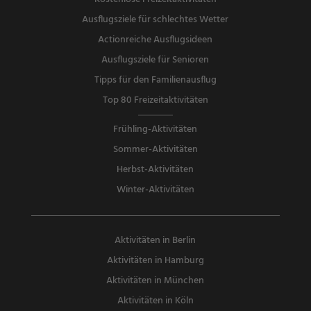
Ausflugsziele für schlechtes Wetter
Actionreiche Ausflugsideen
Ausflugsziele für Senioren
Tipps für den Familienausflug
Top 80 Freizeitaktivitäten
Frühling-Aktivitäten
Sommer-Aktivitäten
Herbst-Aktivitäten
Winter-Aktivitäten
Aktivitäten in Berlin
Aktivitäten in Hamburg
Aktivitäten in München
Aktivitäten in Köln