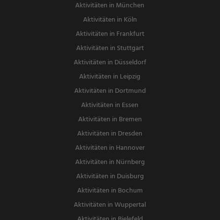
Aktivitäten in München
Aktivitäten in Köln
Aktivitäten in Frankfurt
Aktivitäten in Stuttgart
Aktivitäten in Düsseldorf
Aktivitäten in Leipzig
Aktivitäten in Dortmund
Aktivitäten in Essen
Aktivitäten in Bremen
Aktivitäten in Dresden
Aktivitäten in Hannover
Aktivitäten in Nürnberg
Aktivitäten in Duisburg
Aktivitäten in Bochum
Aktivitäten in Wuppertal
Aktivitäten in Bielefeld