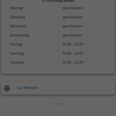
Öffnungszeiten
Montag
geschlossen
Dienstag
geschlossen
Mittwoch
geschlossen
Donnerstag
geschlossen
Freitag
14:00 - 22:00
Samstag
14:00 - 22:00
Sonntag
14:00 - 22:00
Zur Website