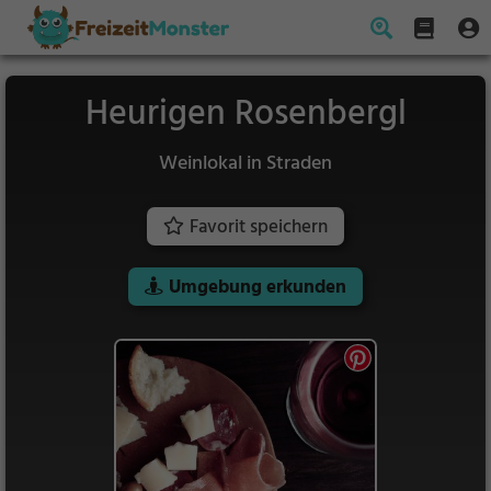
Heurigen Rosenbergl
Weinlokal in Straden
Favorit speichern
Umgebung erkunden