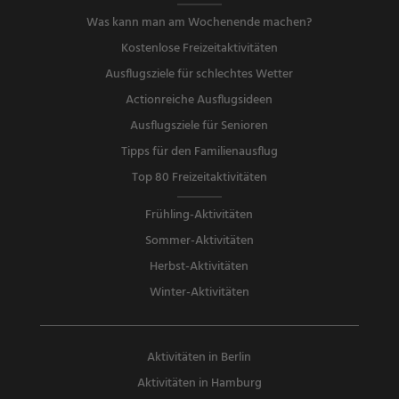
Was kann man am Wochenende machen?
Kostenlose Freizeitaktivitäten
Ausflugsziele für schlechtes Wetter
Actionreiche Ausflugsideen
Ausflugsziele für Senioren
Tipps für den Familienausflug
Top 80 Freizeitaktivitäten
Frühling-Aktivitäten
Sommer-Aktivitäten
Herbst-Aktivitäten
Winter-Aktivitäten
Aktivitäten in Berlin
Aktivitäten in Hamburg