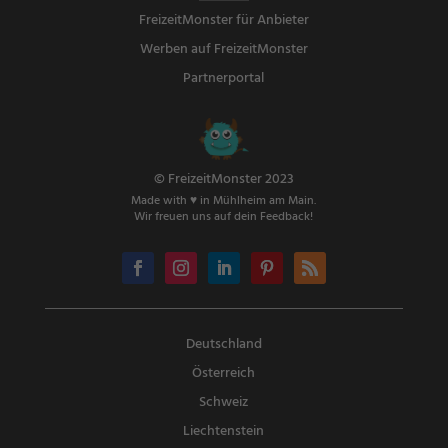
FreizeitMonster für Anbieter
Werben auf FreizeitMonster
Partnerportal
© FreizeitMonster 2023
Made with ♥ in Mühlheim am Main.
Wir freuen uns auf dein Feedback!
Deutschland
Österreich
Schweiz
Liechtenstein