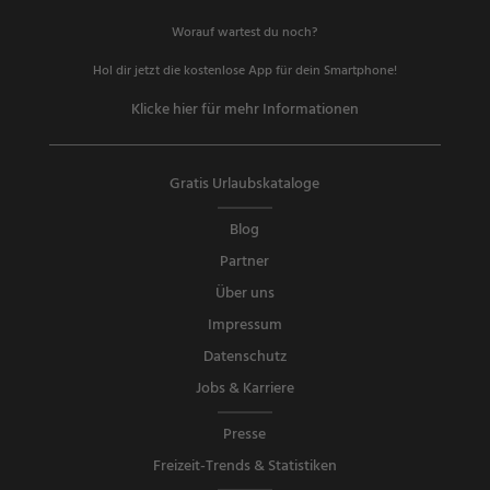
Worauf wartest du noch?
Hol dir jetzt die kostenlose App für dein Smartphone!
Klicke hier für mehr Informationen
Gratis Urlaubskataloge
Blog
Partner
Über uns
Impressum
Datenschutz
Jobs & Karriere
Presse
Freizeit-Trends & Statistiken