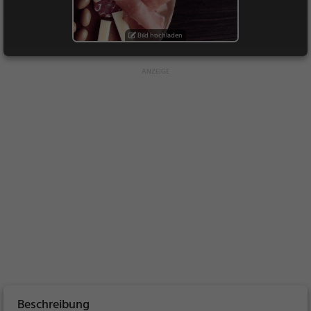
Bild hochladen
Beschreibung