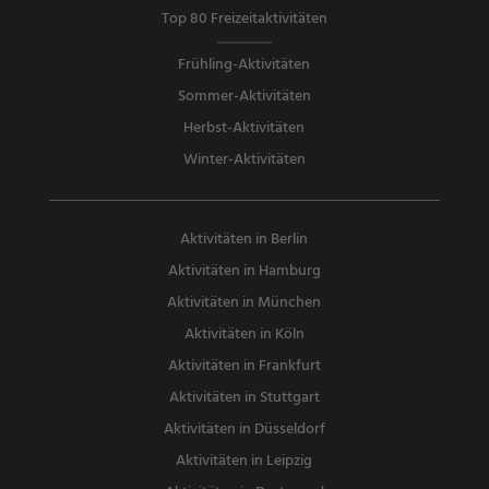
Top 80 Freizeitaktivitäten
Frühling-Aktivitäten
Sommer-Aktivitäten
Herbst-Aktivitäten
Winter-Aktivitäten
Aktivitäten in Berlin
Aktivitäten in Hamburg
Aktivitäten in München
Aktivitäten in Köln
Aktivitäten in Frankfurt
Aktivitäten in Stuttgart
Aktivitäten in Düsseldorf
Aktivitäten in Leipzig