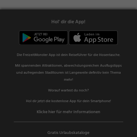
Hol' dir die App!
Die FreizeitMonster App ist dein Reiseführer für die Hosentasche.
Mit spannenden Attraktionen, abwechslungsreichen Ausflugstipps
und aufregenden Stadttouren ist Langeweile definitiv kein Thema
mehr!
Worauf wartest du noch?
Hol dir jetzt die kostenlose App für dein Smartphone!
Klicke hier für mehr Informationen
Gratis Urlaubskataloge