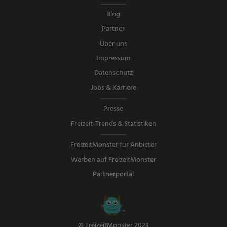
Blog
Partner
Über uns
Impressum
Datenschutz
Jobs & Karriere
Presse
Freizeit-Trends & Statistiken
FreizeitMonster für Anbieter
Werben auf FreizeitMonster
Partnerportal
© FreizeitMonster 2023