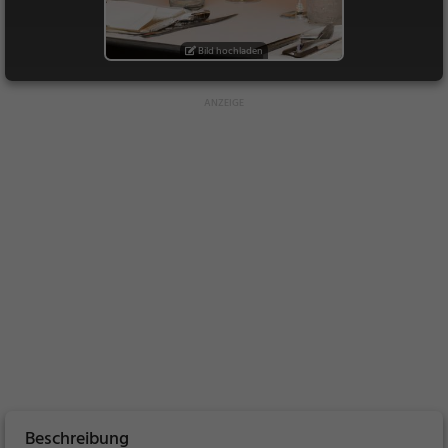
Bild hochladen
Beschreibung