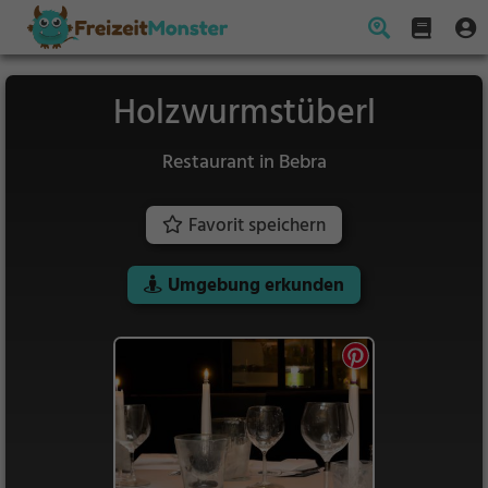
Holzwurmstüberl
Restaurant in Bebra
Favorit speichern
Umgebung erkunden