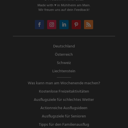
Made with ♥ in Mühlheim am Main.
Wir freuen uns auf dein Feedback!
Deutschland
Österreich
Schweiz
Liechtenstein
Was kann man am Wochenende machen?
Kostenlose Freizeitaktivitäten
Ausflugsziele für schlechtes Wetter
Actionreiche Ausflugsideen
Ausflugsziele für Senioren
Tipps für den Familienausflug