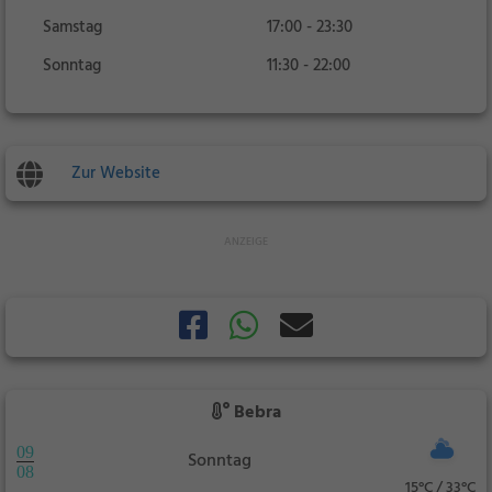
Samstag
17:00 - 23:30
Sonntag
11:30 - 22:00
Zur Website
Bebra
09
Sonntag
08
15°C / 33°C