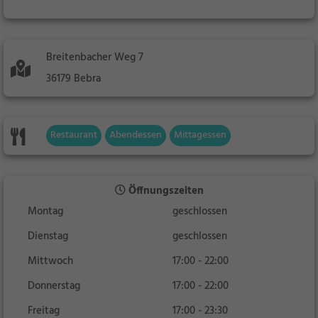
Breitenbacher Weg 7
36179 Bebra
Restaurant
Abendessen
Mittagessen
Öffnungszeiten
Montag
geschlossen
Dienstag
geschlossen
Mittwoch
17:00 - 22:00
Donnerstag
17:00 - 22:00
Freitag
17:00 - 23:30