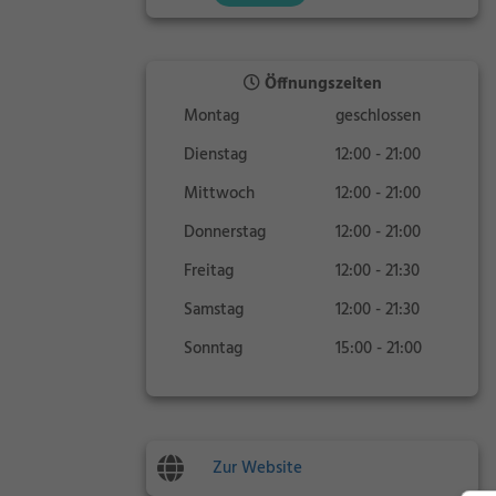
Öffnungszeiten
Montag
geschlossen
Dienstag
12:00 - 21:00
Mittwoch
12:00 - 21:00
Donnerstag
12:00 - 21:00
Freitag
12:00 - 21:30
Samstag
12:00 - 21:30
Sonntag
15:00 - 21:00
Zur Website