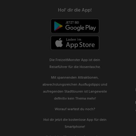
Hol' dir die App!
Die FreizeitMonster App ist dein
Reiseführer für die Hosentasche.
Mit spannenden Attraktionen,
abwechslungsreichen Ausflugstipps und
aufregenden Stadttouren ist Langeweile
definitiv kein Thema mehr!
Worauf wartest du noch?
Hol dir jetzt die kostenlose App für dein
Smartphone!