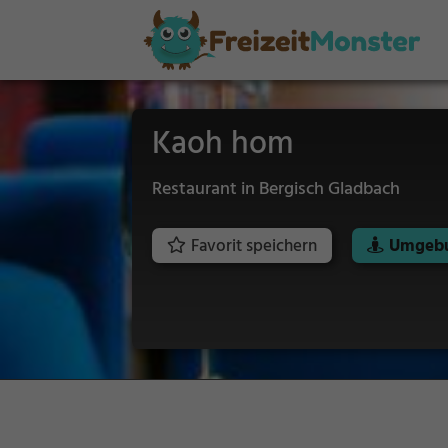
Kaoh hom
Restaurant in Bergisch Gladbach
Favorit speichern
Umgebu