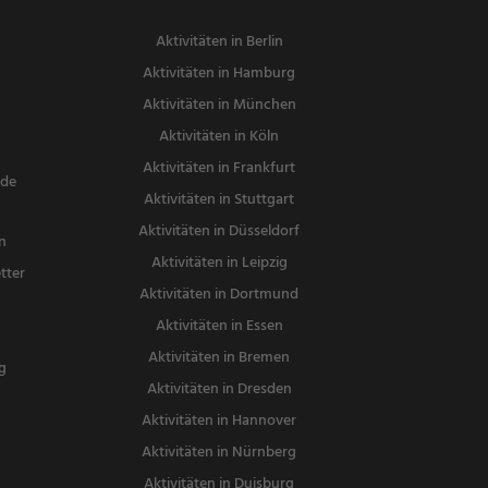
Aktivitäten in Berlin
Aktivitäten in Hamburg
Aktivitäten in München
Aktivitäten in Köln
Aktivitäten in Frankfurt
nde
Aktivitäten in Stuttgart
Aktivitäten in Düsseldorf
n
Aktivitäten in Leipzig
tter
Aktivitäten in Dortmund
n
Aktivitäten in Essen
Aktivitäten in Bremen
g
Aktivitäten in Dresden
Aktivitäten in Hannover
Aktivitäten in Nürnberg
Aktivitäten in Duisburg