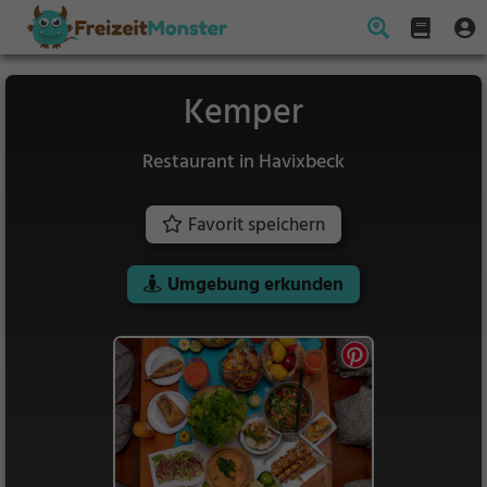
Kemper
Restaurant in Havixbeck
Favorit speichern
Umgebung erkunden