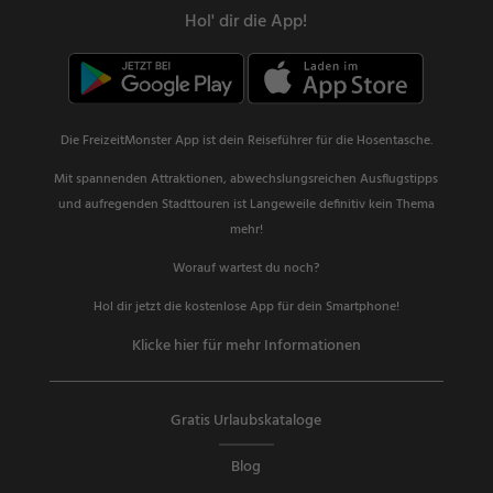
Hol' dir die App!
Die FreizeitMonster App ist dein Reiseführer für die Hosentasche.
Mit spannenden Attraktionen, abwechslungsreichen Ausflugstipps
und aufregenden Stadttouren ist Langeweile definitiv kein Thema
mehr!
Worauf wartest du noch?
Hol dir jetzt die kostenlose App für dein Smartphone!
Klicke hier für mehr Informationen
Gratis Urlaubskataloge
Blog