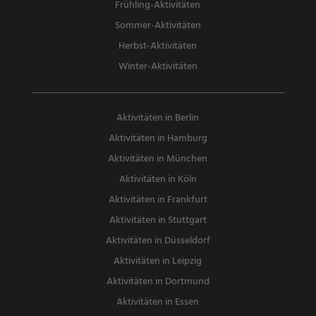
Frühling-Aktivitäten
Sommer-Aktivitäten
Herbst-Aktivitäten
Winter-Aktivitäten
Aktivitäten in Berlin
Aktivitäten in Hamburg
Aktivitäten in München
Aktivitäten in Köln
Aktivitäten in Frankfurt
Aktivitäten in Stuttgart
Aktivitäten in Düsseldorf
Aktivitäten in Leipzig
Aktivitäten in Dortmund
Aktivitäten in Essen