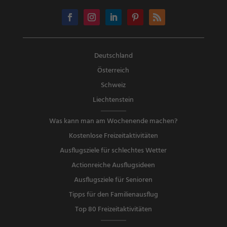
Deutschland
Österreich
Schweiz
Liechtenstein
Was kann man am Wochenende machen?
Kostenlose Freizeitaktivitäten
Ausflugsziele für schlechtes Wetter
Actionreiche Ausflugsideen
Ausflugsziele für Senioren
Tipps für den Familienausflug
Top 80 Freizeitaktivitäten