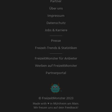
Partner
Über uns
Impressum
Datenschutz
Jobs & Karriere
Presse
Freizeit-Trends & Statistiken
FreizeitMonster für Anbieter
Werben auf FreizeitMonster
Partnerportal
© FreizeitMonster 2023
Made with ♥ in Mühlheim am Main.
Wir freuen uns auf dein Feedback!