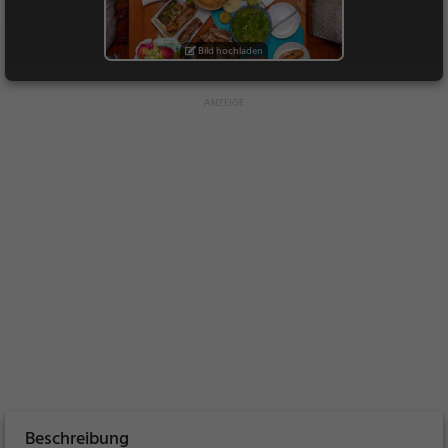
Bild hochladen
Beschreibung