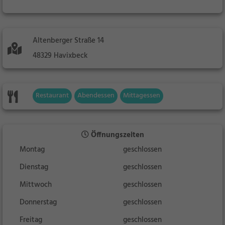
Altenberger Straße 14
48329 Havixbeck
Restaurant
Abendessen
Mittagessen
Öffnungszeiten
Montag
geschlossen
Dienstag
geschlossen
Mittwoch
geschlossen
Donnerstag
geschlossen
Freitag
geschlossen