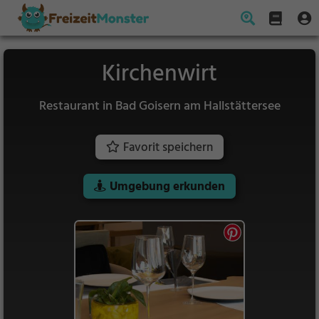
Kirchenwirt
Restaurant in Bad Goisern am Hallstättersee
Favorit speichern
Umgebung erkunden