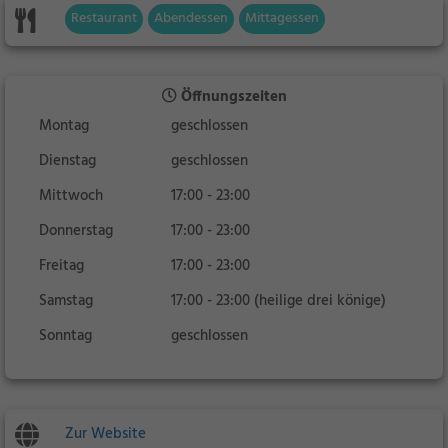
Restaurant
Abendessen
Mittagessen
Öffnungszeiten
Montag
geschlossen
Dienstag
geschlossen
Mittwoch
17:00 - 23:00
Donnerstag
17:00 - 23:00
Freitag
17:00 - 23:00
Samstag
17:00 - 23:00 (heilige drei könige)
Sonntag
geschlossen
Zur Website