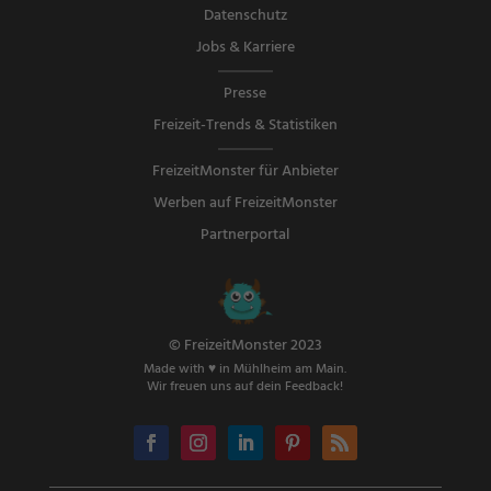
Datenschutz
Jobs & Karriere
Presse
Freizeit-Trends & Statistiken
FreizeitMonster für Anbieter
Werben auf FreizeitMonster
Partnerportal
© FreizeitMonster 2023
Made with ♥ in Mühlheim am Main.
Wir freuen uns auf dein Feedback!