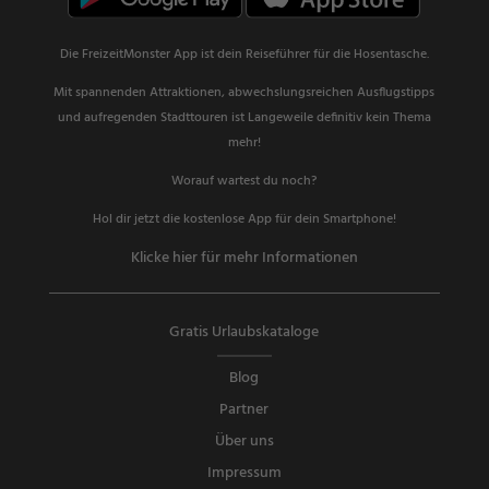
Die FreizeitMonster App ist dein Reiseführer für die Hosentasche.
Mit spannenden Attraktionen, abwechslungsreichen Ausflugstipps
und aufregenden Stadttouren ist Langeweile definitiv kein Thema
mehr!
Worauf wartest du noch?
Hol dir jetzt die kostenlose App für dein Smartphone!
Klicke hier für mehr Informationen
Gratis Urlaubskataloge
Blog
Partner
Über uns
Impressum