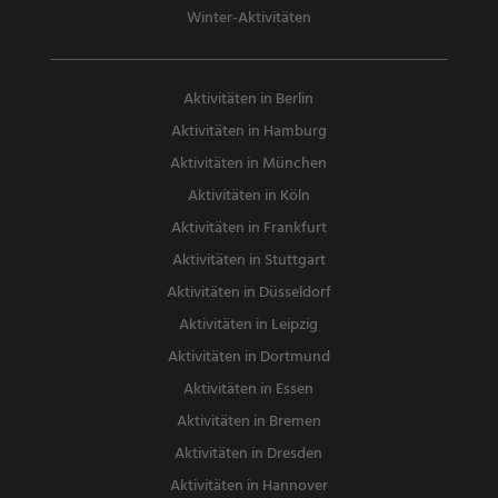
Winter-Aktivitäten
Aktivitäten in Berlin
Aktivitäten in Hamburg
Aktivitäten in München
Aktivitäten in Köln
Aktivitäten in Frankfurt
Aktivitäten in Stuttgart
Aktivitäten in Düsseldorf
Aktivitäten in Leipzig
Aktivitäten in Dortmund
Aktivitäten in Essen
Aktivitäten in Bremen
Aktivitäten in Dresden
Aktivitäten in Hannover