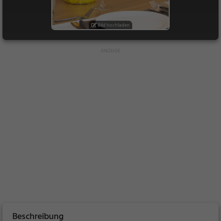
Bild hochladen
Beschreibung