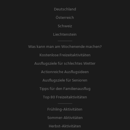
Deutschland
Österreich
Schweiz
Liechtenstein
Was kann man am Wochenende machen?
Kostenlose Freizeitaktivitäten
Ausflugsziele für schlechtes Wetter
Actionreiche Ausflugsideen
Ausflugsziele für Senioren
Tipps für den Familienausflug
Top 80 Freizeitaktivitäten
Frühling-Aktivitäten
Sommer-Aktivitäten
Herbst-Aktivitäten