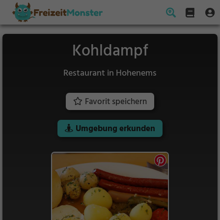
Kohldampf
Restaurant in Hohenems
Favorit speichern
Umgebung erkunden