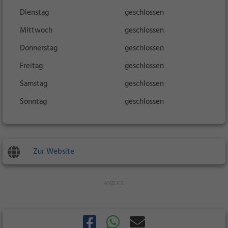
Dienstag
geschlossen
Mittwoch
geschlossen
Donnerstag
geschlossen
Freitag
geschlossen
Samstag
geschlossen
Sonntag
geschlossen
Zur Website