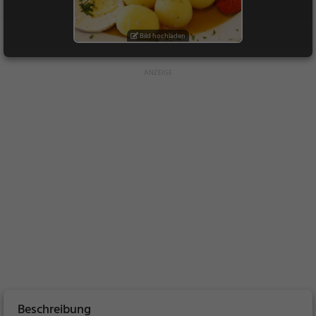
Bild hochladen
Beschreibung