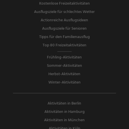
Kostenlose Freizeitaktivitäten
Ausflugsziele für schlechtes Wetter
Actionreiche Ausflugsideen
Ausflugsziele für Senioren
Tipps für den Familienausflug
Top 80 Freizeitaktivitäten
Frühling-Aktivitäten
Sommer-Aktivitäten
Herbst-Aktivitäten
Winter-Aktivitäten
Aktivitäten in Berlin
Aktivitäten in Hamburg
Aktivitäten in München
Aktivitäten in Köln