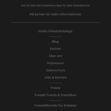
Hol dir jetzt die kostenlose App für dein Smartphone!
Klicke hier für mehr Informationen
Gratis Urlaubskataloge
Blog
Partner
Über uns
Impressum
Datenschutz
Jobs & Karriere
Presse
Freizeit-Trends & Statistiken
FreizeitMonster für Anbieter