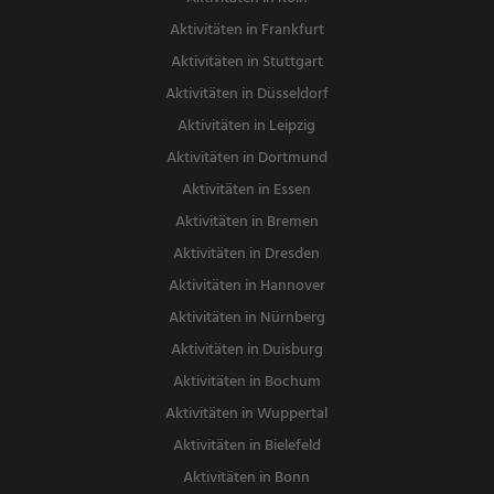
Aktivitäten in Frankfurt
Aktivitäten in Stuttgart
Aktivitäten in Düsseldorf
Aktivitäten in Leipzig
Aktivitäten in Dortmund
Aktivitäten in Essen
Aktivitäten in Bremen
Aktivitäten in Dresden
Aktivitäten in Hannover
Aktivitäten in Nürnberg
Aktivitäten in Duisburg
Aktivitäten in Bochum
Aktivitäten in Wuppertal
Aktivitäten in Bielefeld
Aktivitäten in Bonn