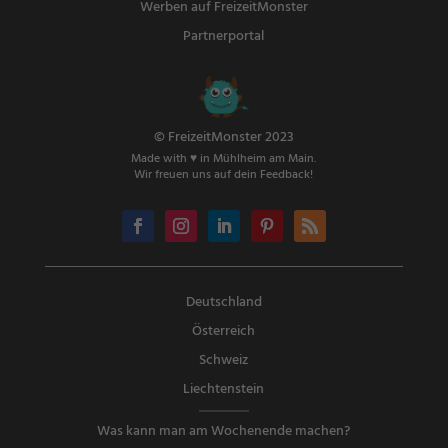
Werben auf FreizeitMonster
Partnerportal
© FreizeitMonster 2023
Made with ♥ in Mühlheim am Main.
Wir freuen uns auf dein Feedback!
Deutschland
Österreich
Schweiz
Liechtenstein
Was kann man am Wochenende machen?