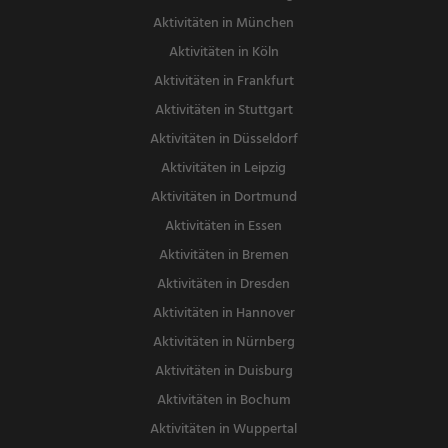
Aktivitäten in München
Aktivitäten in Köln
Aktivitäten in Frankfurt
Aktivitäten in Stuttgart
Aktivitäten in Düsseldorf
Aktivitäten in Leipzig
Aktivitäten in Dortmund
Aktivitäten in Essen
Aktivitäten in Bremen
Aktivitäten in Dresden
Aktivitäten in Hannover
Aktivitäten in Nürnberg
Aktivitäten in Duisburg
Aktivitäten in Bochum
Aktivitäten in Wuppertal