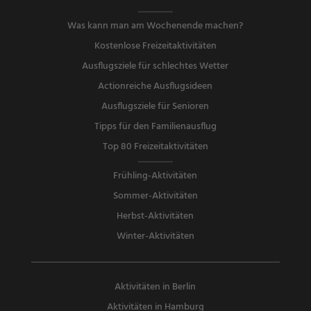
Was kann man am Wochenende machen?
Kostenlose Freizeitaktivitäten
Ausflugsziele für schlechtes Wetter
Actionreiche Ausflugsideen
Ausflugsziele für Senioren
Tipps für den Familienausflug
Top 80 Freizeitaktivitäten
Frühling-Aktivitäten
Sommer-Aktivitäten
Herbst-Aktivitäten
Winter-Aktivitäten
Aktivitäten in Berlin
Aktivitäten in Hamburg