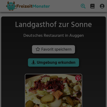
Landgasthof zur Sonne
Deutsches Restaurant in Auggen
Favorit speichern
Umgebung erkunden