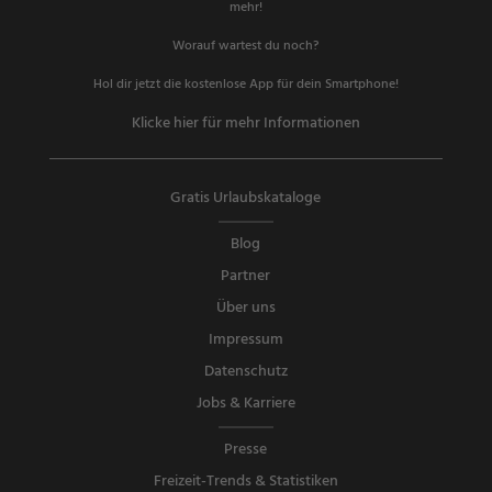
mehr!
Worauf wartest du noch?
Hol dir jetzt die kostenlose App für dein Smartphone!
Klicke hier für mehr Informationen
Gratis Urlaubskataloge
Blog
Partner
Über uns
Impressum
Datenschutz
Jobs & Karriere
Presse
Freizeit-Trends & Statistiken