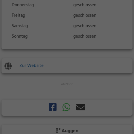
Donnerstag
geschlossen
Freitag
geschlossen
Samstag
geschlossen
Sonntag
geschlossen
Zur Website
Auggen