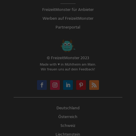
FreizeitMonster für Anbieter
Werben auf FreizeitMonster
Partnerportal
© FreizeitMonster 2023
Made with ♥ in Mühlheim am Main.
Wir freuen uns auf dein Feedback!
Deutschland
Österreich
Schweiz
Liechtenstein