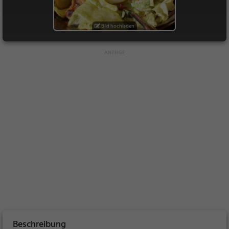
Bild hochladen
Beschreibung