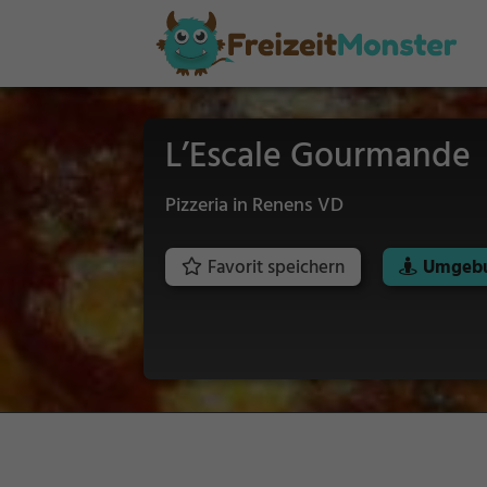
L’Escale Gourmande
Pizzeria in Renens VD
Favorit speichern
Umgebu