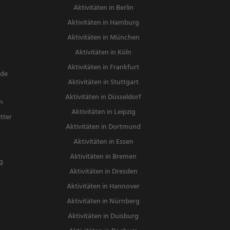
Aktivitäten in Berlin
Aktivitäten in Hamburg
Aktivitäten in München
Aktivitäten in Köln
Aktivitäten in Frankfurt
nde
Aktivitäten in Stuttgart
Aktivitäten in Düsseldorf
n
Aktivitäten in Leipzig
tter
Aktivitäten in Dortmund
n
Aktivitäten in Essen
Aktivitäten in Bremen
g
Aktivitäten in Dresden
Aktivitäten in Hannover
Aktivitäten in Nürnberg
Aktivitäten in Duisburg