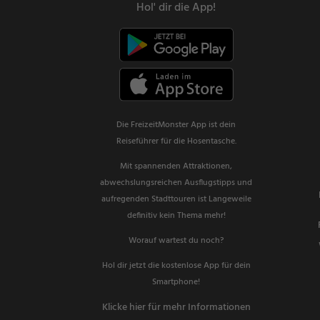
Hol' dir die App!
Die FreizeitMonster App ist dein
Reiseführer für die Hosentasche.
Mit spannenden Attraktionen,
abwechslungsreichen Ausflugstipps und
aufregenden Stadttouren ist Langeweile
definitiv kein Thema mehr!
Worauf wartest du noch?
Hol dir jetzt die kostenlose App für dein
Smartphone!
Klicke hier für mehr Informationen