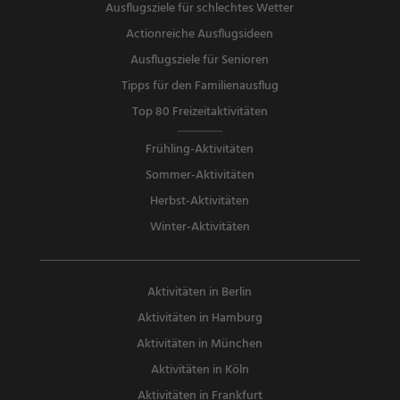
Ausflugsziele für schlechtes Wetter
Actionreiche Ausflugsideen
Ausflugsziele für Senioren
Tipps für den Familienausflug
Top 80 Freizeitaktivitäten
Frühling-Aktivitäten
Sommer-Aktivitäten
Herbst-Aktivitäten
Winter-Aktivitäten
Aktivitäten in Berlin
Aktivitäten in Hamburg
Aktivitäten in München
Aktivitäten in Köln
Aktivitäten in Frankfurt