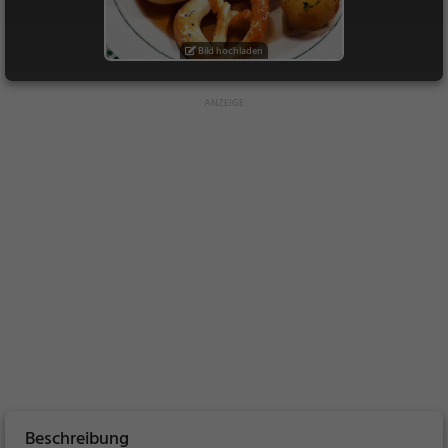
Bild hochladen
Beschreibung