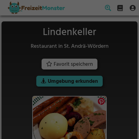
Lindenkeller
Restaurant in St. Andrä-Wördern
Favorit speichern
Umgebung erkunden