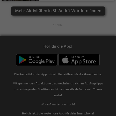
r
Mehr Aktivitäten in St. Andrä-Wördern finden
Hol' dir die App!
Die FreizeitMonster App ist dein Reiseführer für die Hosentasche.
Mit spannenden Attraktionen, abwechslungsreichen Ausflugstipps
und aufregenden Stadttouren ist Langeweile definitiv kein Thema
mehr!
Worauf wartest du noch?
Hol dir jetzt die kostenlose App für dein Smartphone!