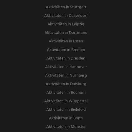
Aktivitäten in Stuttgart
Aktivitäten in Düsseldorf
Aktivitäten in Leipzig
Aktivitäten in Dortmund
Aktivitäten in Essen
Aktivitäten in Bremen
Aktivitäten in Dresden
Aktivitäten in Hannover
Aktivitäten in Nürnberg
Aktivitäten in Duisburg
Aktivitäten in Bochum
Aktivitäten in Wuppertal
Aktivitäten in Bielefeld
Aktivitäten in Bonn
Aktivitäten in Münster