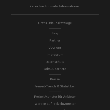
Klicke hier für mehr Informationen
Gratis Urlaubskataloge
Blog
Partner
Über uns
Impressum
Datenschutz
Jobs & Karriere
Presse
Freizeit-Trends & Statistiken
FreizeitMonster für Anbieter
Werben auf FreizeitMonster