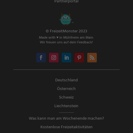
Partnerportal
© FreizeitMonster 2023
Made with ♥ in Mühlheim am Main.
Wir freuen uns auf dein Feedback!
Deutschland
Österreich
Schweiz
Liechtenstein
Was kann man am Wochenende machen?
Kostenlose Freizeitaktivitäten