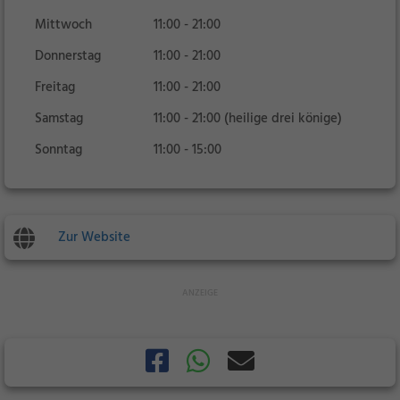
Mittwoch
11:00 - 21:00
Donnerstag
11:00 - 21:00
Freitag
11:00 - 21:00
Samstag
11:00 - 21:00 (heilige drei könige)
Sonntag
11:00 - 15:00
Zur Website