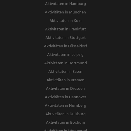
Aktivitäten in Hamburg
Aktivitäten in München
Aktivitäten in Köln
Aktivitäten in Frankfurt
Aktivitäten in Stuttgart
Aktivitäten in Düsseldorf
Aktivitäten in Leipzig
Aktivitäten in Dortmund
Aktivitäten in Essen
Aktivitäten in Bremen
Aktivitäten in Dresden
Aktivitäten in Hannover
Aktivitäten in Nürnberg
Aktivitäten in Duisburg
Aktivitäten in Bochum