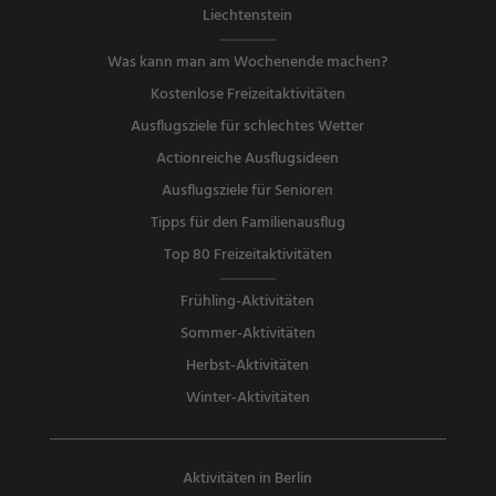
Liechtenstein
Was kann man am Wochenende machen?
Kostenlose Freizeitaktivitäten
Ausflugsziele für schlechtes Wetter
Actionreiche Ausflugsideen
Ausflugsziele für Senioren
Tipps für den Familienausflug
Top 80 Freizeitaktivitäten
Frühling-Aktivitäten
Sommer-Aktivitäten
Herbst-Aktivitäten
Winter-Aktivitäten
Aktivitäten in Berlin