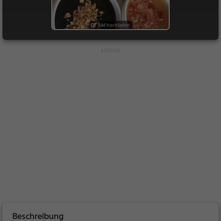
Bild hochladen
Beschreibung