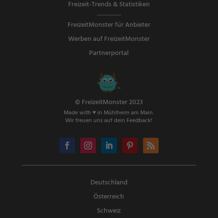
Freizeit-Trends & Statistiken
FreizeitMonster für Anbieter
Werben auf FreizeitMonster
Partnerportal
© FreizeitMonster 2023
Made with ♥ in Mühlheim am Main.
Wir freuen uns auf dein Feedback!
Deutschland
Österreich
Schweiz