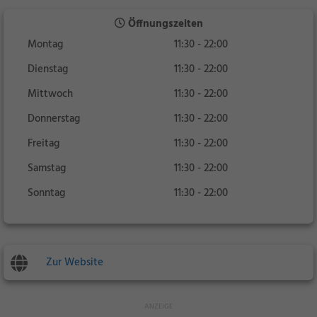
Öffnungszeiten
Montag
11:30 - 22:00
Dienstag
11:30 - 22:00
Mittwoch
11:30 - 22:00
Donnerstag
11:30 - 22:00
Freitag
11:30 - 22:00
Samstag
11:30 - 22:00
Sonntag
11:30 - 22:00
Zur Website