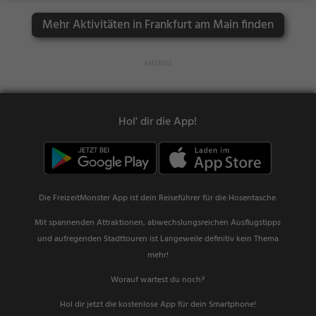
Mehr Aktivitäten in Frankfurt am Main finden
Hol' dir die App!
Die FreizeitMonster App ist dein Reiseführer für die Hosentasche.
Mit spannenden Attraktionen, abwechslungsreichen Ausflugstipps
und aufregenden Stadttouren ist Langeweile definitiv kein Thema
mehr!
Worauf wartest du noch?
Hol dir jetzt die kostenlose App für dein Smartphone!