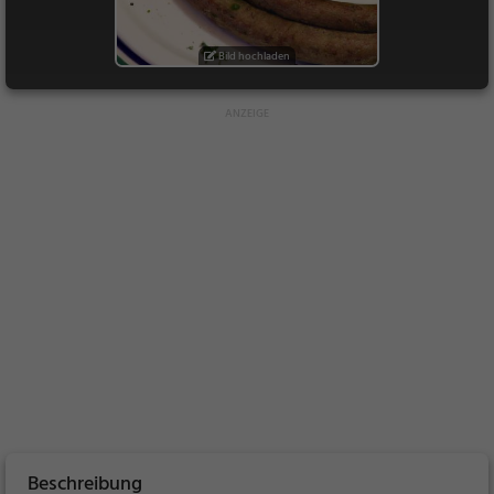
Bild hochladen
Beschreibung