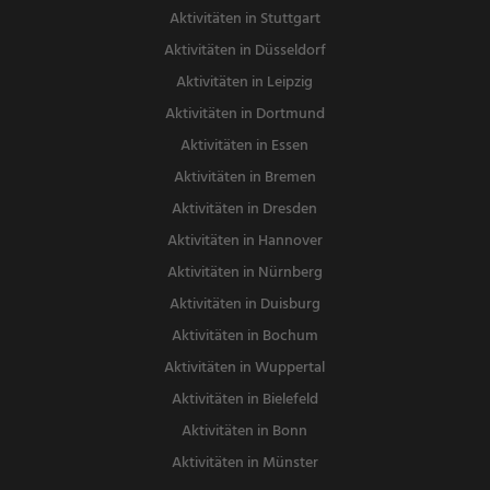
Aktivitäten in Stuttgart
Aktivitäten in Düsseldorf
Aktivitäten in Leipzig
Aktivitäten in Dortmund
Aktivitäten in Essen
Aktivitäten in Bremen
Aktivitäten in Dresden
Aktivitäten in Hannover
Aktivitäten in Nürnberg
Aktivitäten in Duisburg
Aktivitäten in Bochum
Aktivitäten in Wuppertal
Aktivitäten in Bielefeld
Aktivitäten in Bonn
Aktivitäten in Münster