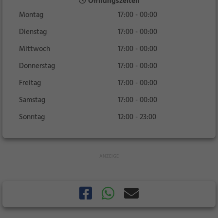
Öffnungszeiten
Montag
17:00 - 00:00
Dienstag
17:00 - 00:00
Mittwoch
17:00 - 00:00
Donnerstag
17:00 - 00:00
Freitag
17:00 - 00:00
Samstag
17:00 - 00:00
Sonntag
12:00 - 23:00