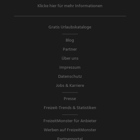
Klicke hier für mehr Informationen
Gratis Urlaubskataloge
Blog
Partner
Über uns
Impressum
Datenschutz
Jobs & Karriere
Presse
Freizeit-Trends & Statistiken
FreizeitMonster für Anbieter
Werben auf FreizeitMonster
Partnerportal