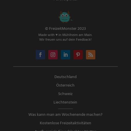
© FreizeitMonster 2023
Made with ♥ in Mühlheim am Main.
Wir freuen uns auf dein Feedback!
Deutschland
Österreich
Schweiz
Liechtenstein
Was kann man am Wochenende machen?
Kostenlose Freizeitaktivitäten