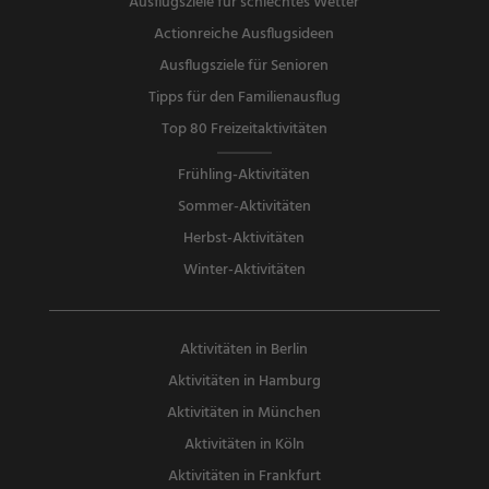
Ausflugsziele für schlechtes Wetter
Actionreiche Ausflugsideen
Ausflugsziele für Senioren
Tipps für den Familienausflug
Top 80 Freizeitaktivitäten
Frühling-Aktivitäten
Sommer-Aktivitäten
Herbst-Aktivitäten
Winter-Aktivitäten
Aktivitäten in Berlin
Aktivitäten in Hamburg
Aktivitäten in München
Aktivitäten in Köln
Aktivitäten in Frankfurt