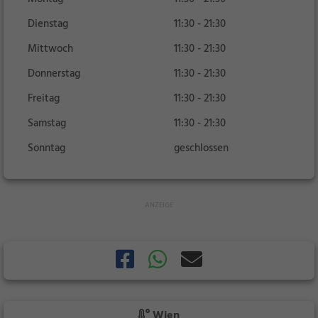
Dienstag
11:30 - 21:30
Mittwoch
11:30 - 21:30
Donnerstag
11:30 - 21:30
Freitag
11:30 - 21:30
Samstag
11:30 - 21:30
Sonntag
geschlossen
Wien