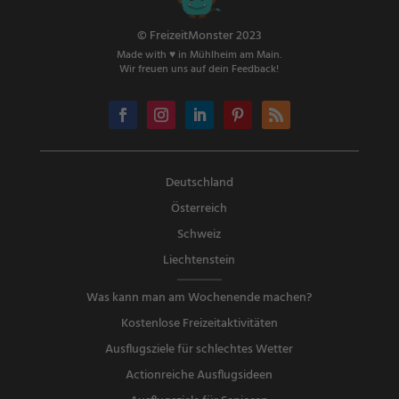
© FreizeitMonster 2023
Made with ♥ in Mühlheim am Main.
Wir freuen uns auf dein Feedback!
Deutschland
Österreich
Schweiz
Liechtenstein
Was kann man am Wochenende machen?
Kostenlose Freizeitaktivitäten
Ausflugsziele für schlechtes Wetter
Actionreiche Ausflugsideen