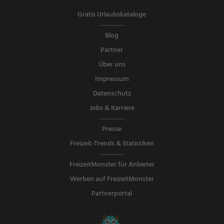
Gratis Urlaubskataloge
Blog
Partner
Über uns
Impressum
Datenschutz
Jobs & Karriere
Presse
Freizeit-Trends & Statistiken
FreizeitMonster für Anbieter
Werben auf FreizeitMonster
Partnerportal