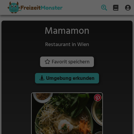
Mamamon
Restaurant in Wien
Favorit speichern
Umgebung erkunden