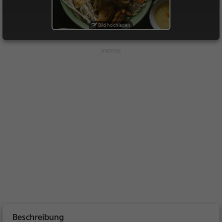
Bild hochladen
Beschreibung