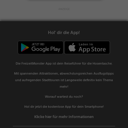
Hol' dir die App!
Die FreizeitMonster App ist dein Reiseführer für die Hosentasche.
Mit spannenden Attraktionen, abwechslungsreichen Ausflugstipps
und aufregenden Stadttouren ist Langeweile definitiv kein Thema
mehr!
Worauf wartest du noch?
Hol dir jetzt die kostenlose App für dein Smartphone!
Klicke hier für mehr Informationen