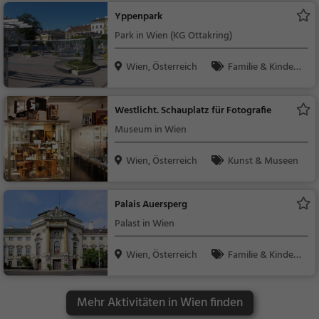
Yppenpark
Park in Wien (KG Ottakring)
Wien, Österreich
Familie & Kinder,
Natur
Westlicht. Schauplatz für Fotografie
Museum in Wien
Wien, Österreich
Kunst & Museen
Palais Auersperg
Palast in Wien
Wien, Österreich
Familie & Kinder,
Sehenswürdigkeit
Mehr Aktivitäten in Wien finden