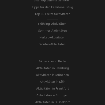
Ausflugsziele für Senioren
Tipps für den Familienausflug
Top 80 Freizeitaktivitäten
Frühling-Aktivitäten
Sommer-Aktivitäten
Herbst-Aktivitäten
Winter-Aktivitäten
Aktivitäten in Berlin
Aktivitäten in Hamburg
Aktivitäten in München
Aktivitäten in Köln
Aktivitäten in Frankfurt
Aktivitäten in Stuttgart
Aktivitäten in Düsseldorf