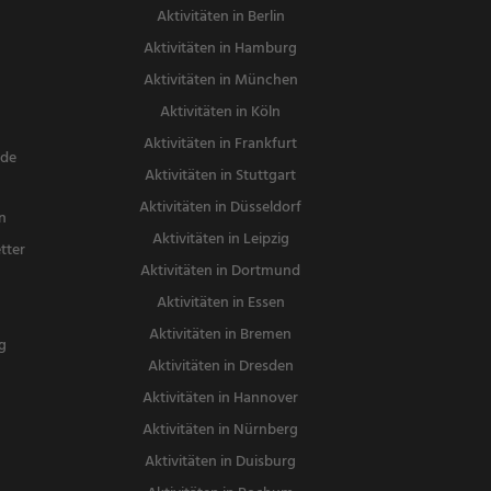
Aktivitäten in Berlin
Aktivitäten in Hamburg
Aktivitäten in München
Aktivitäten in Köln
Aktivitäten in Frankfurt
nde
Aktivitäten in Stuttgart
Aktivitäten in Düsseldorf
n
Aktivitäten in Leipzig
tter
Aktivitäten in Dortmund
n
Aktivitäten in Essen
Aktivitäten in Bremen
g
Aktivitäten in Dresden
Aktivitäten in Hannover
Aktivitäten in Nürnberg
Aktivitäten in Duisburg