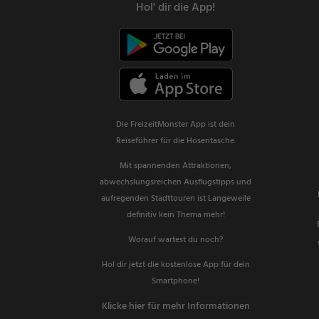
Hol' dir die App!
Die FreizeitMonster App ist dein
Reiseführer für die Hosentasche.
Mit spannenden Attraktionen,
abwechslungsreichen Ausflugstipps und
aufregenden Stadttouren ist Langeweile
definitiv kein Thema mehr!
Worauf wartest du noch?
Hol dir jetzt die kostenlose App für dein
Smartphone!
Klicke hier für mehr Informationen