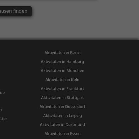
r
ausen finden
Aktivitäten in Berlin
Aktivitäten in Hamburg
Aktivitäten in München
Aktivitäten in Köln
Aktivitäten in Frankfurt
nde
Aktivitäten in Stuttgart
Aktivitäten in Düsseldorf
n
Aktivitäten in Leipzig
tter
Aktivitäten in Dortmund
n
Aktivitäten in Essen