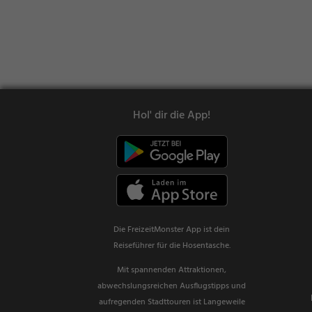
Hol' dir die App!
Die FreizeitMonster App ist dein
Reiseführer für die Hosentasche.
Mit spannenden Attraktionen,
abwechslungsreichen Ausflugstipps und
aufregenden Stadttouren ist Langeweile