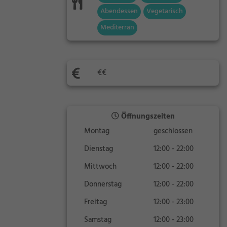
Abendessen
Vegetarisch
Mediterran
€€
Öffnungszeiten
Montag
geschlossen
Dienstag
12:00 - 22:00
Mittwoch
12:00 - 22:00
Donnerstag
12:00 - 22:00
Freitag
12:00 - 23:00
Samstag
12:00 - 23:00